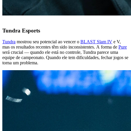
Tundra Esports
Tundra
mostrou seu potencial ao vencer o
BLAST Slam IV
e V,
mas os resultados recentes têm sido inconsistentes. A forma de
Pure
será crucial — quando ele está no controle, Tundra parece uma
equipe de campeonato. Quando ele tem dificuldades, fechar jogos se
torna um problema.