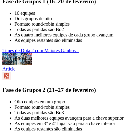
Fase de Grupos 1 (16–20 de fevereiro)
16 equipes
Dois grupos de oito
Formato round-robin simples
Todas as partidas são Bo2
As quatro melhores equipes de cada grupo avançam
As equipes restantes são eliminadas
Times de Dota 2 com Maiores Ganhos
Article
Fase de Grupos 2 (21–27 de fevereiro)
Oito equipes em um grupo
Formato round-robin simples
Todas as partidas são Bo3
As duas melhores equipes avançam para a chave superior
As equipes em 3º e 4º lugar vão para a chave inferior
As equipes restantes são eliminadas