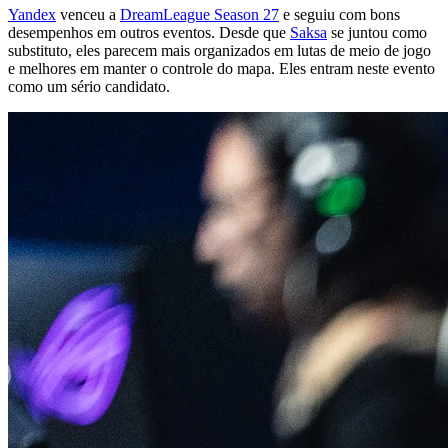
Yandex
venceu a
DreamLeague Season 27
e seguiu com bons
desempenhos em outros eventos. Desde que
Saksa
se juntou como
substituto, eles parecem mais organizados em lutas de meio de jogo
e melhores em manter o controle do mapa. Eles entram neste evento
como um sério candidato.