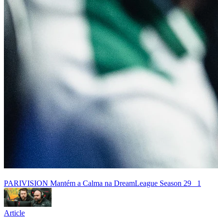
PARIVISION Mantém a Calma na DreamLeague Season 29
1
Article