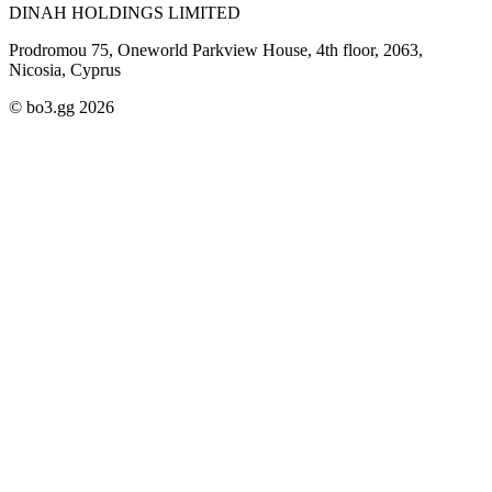
DINAH HOLDINGS LIMITED
Prodromou 75, Oneworld Parkview House, 4th floor, 2063,
Nicosia, Cyprus
© bo3.gg 2026