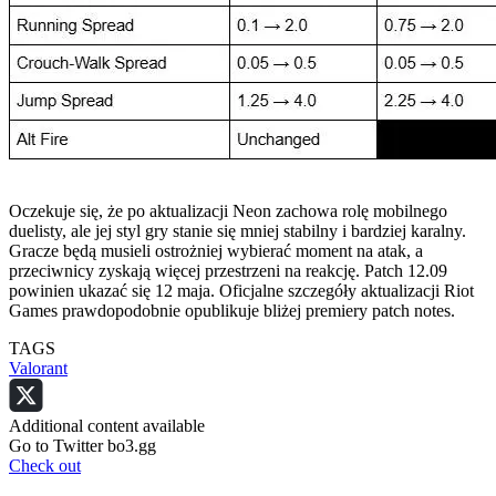
Oczekuje się, że po aktualizacji Neon zachowa rolę mobilnego
duelisty, ale jej styl gry stanie się mniej stabilny i bardziej karalny.
Gracze będą musieli ostrożniej wybierać moment na atak, a
przeciwnicy zyskają więcej przestrzeni na reakcję. Patch 12.09
powinien ukazać się 12 maja. Oficjalne szczegóły aktualizacji Riot
Games prawdopodobnie opublikuje bliżej premiery patch notes.
TAGS
Valorant
Additional content available
Go to Twitter bo3.gg
Check out