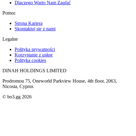
Dlaczego Warto Nam Zaufać
Pomoc
Strona Kariera
Skontaktuj się z nami
Legalne
Polityka prywatności
Korzystanie z usług
Polityka cookies
DINAH HOLDINGS LIMITED
Prodromou 75, Oneworld Parkview House, 4th floor, 2063,
Nicosia, Cyprus
© bo3.gg 2026