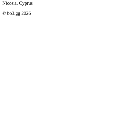
Nicosia, Cyprus
© bo3.gg 2026