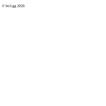
© bo3.gg 2026