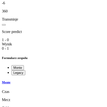
-6
360
Transmisje
Score predict
1 - 0
Wynik
0 - 1
Formularz zespołu
Monte
Legacy
Monte
Czas
Mecz