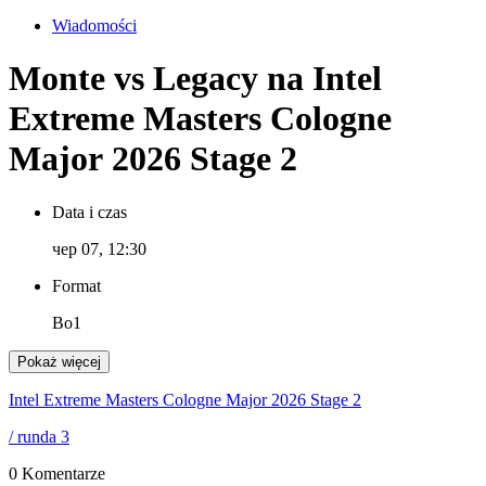
Wiadomości
Monte vs Legacy na Intel
Extreme Masters Cologne
Major 2026 Stage 2
Data i czas
чер 07, 12:30
Format
Bo1
Pokaż więcej
Intel Extreme Masters Cologne Major 2026 Stage 2
/ runda 3
0 Komentarze