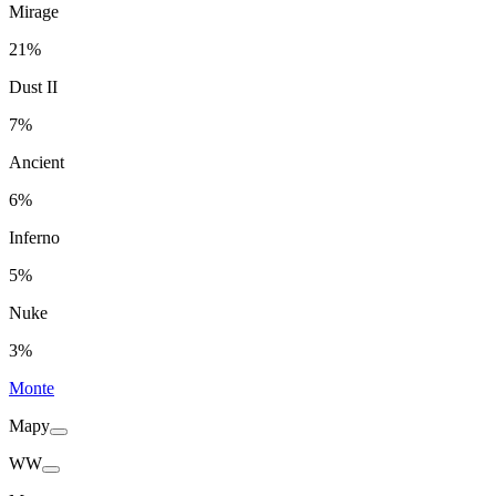
Mirage
21%
Dust II
7%
Ancient
6%
Inferno
5%
Nuke
3%
Monte
Mapy
WW