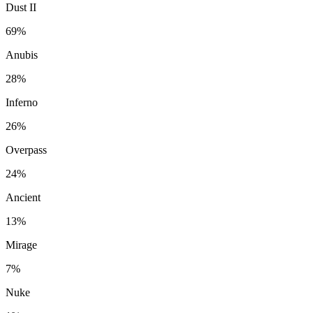
Dust II
69%
Anubis
28%
Inferno
26%
Overpass
24%
Ancient
13%
Mirage
7%
Nuke