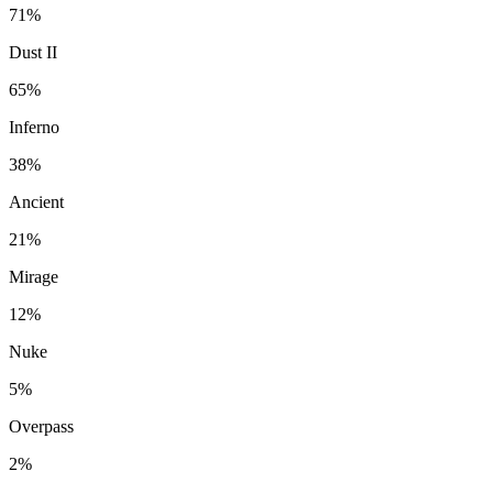
71%
Dust II
65%
Inferno
38%
Ancient
21%
Mirage
12%
Nuke
5%
Overpass
2%