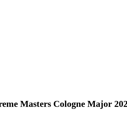
treme Masters Cologne Major 202