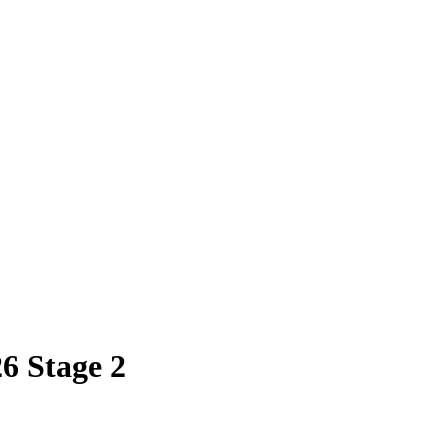
6 Stage 2