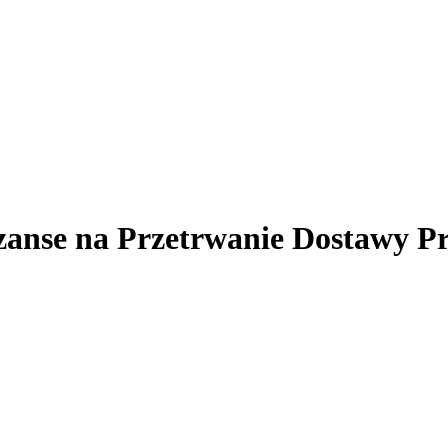
zanse na Przetrwanie Dostawy 