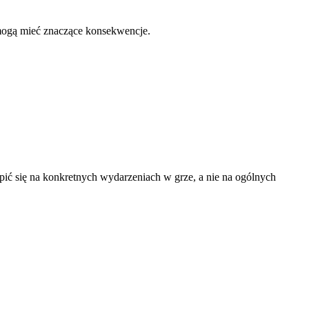
mogą mieć znaczące konsekwencje.
ić się na konkretnych wydarzeniach w grze, a nie na ogólnych