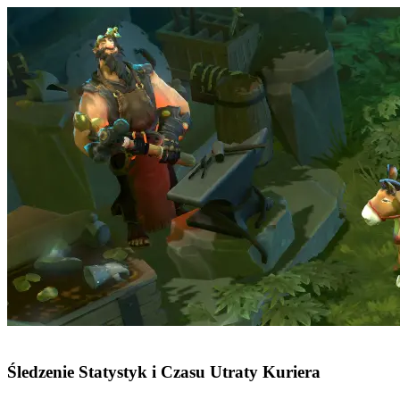
Śledzenie Statystyk i Czasu Utraty Kuriera