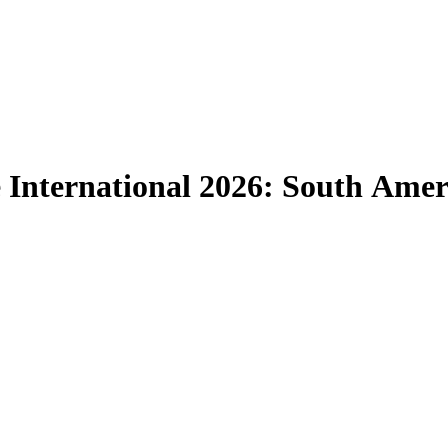
 International 2026: South Amer