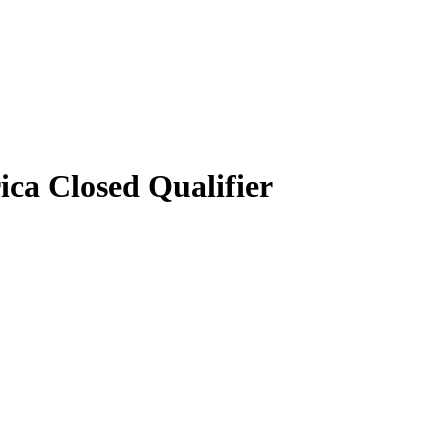
ica Closed Qualifier