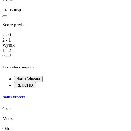
Transmisje
Score predict
2 - 0
2 - 1
Wynik
1 - 2
0 - 2
Formularz zespołu
Natus Vincere
REKONIX
Natus Vincere
Czas
Mecz
Odds