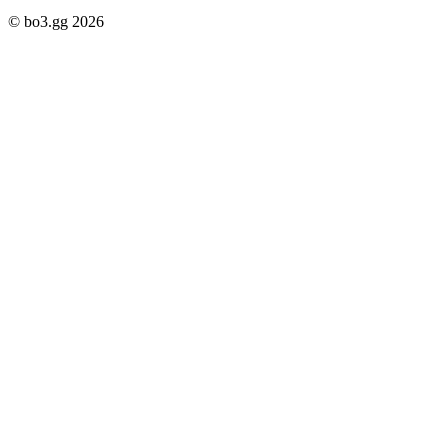
© bo3.gg 2026