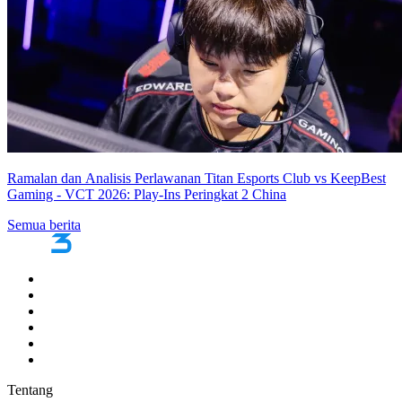
Ramalan dan Analisis Perlawanan Titan Esports Club vs KeepBest
Gaming - VCT 2026: Play-Ins Peringkat 2 China
Semua berita
Tentang