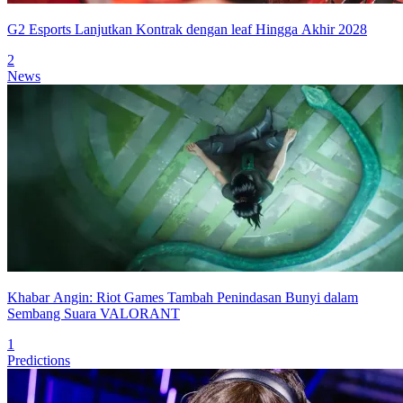
G2 Esports Lanjutkan Kontrak dengan leaf Hingga Akhir 2028
2
News
Khabar Angin: Riot Games Tambah Penindasan Bunyi dalam
Sembang Suara VALORANT
1
Predictions