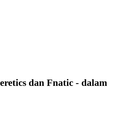
etics dan Fnatic - dalam