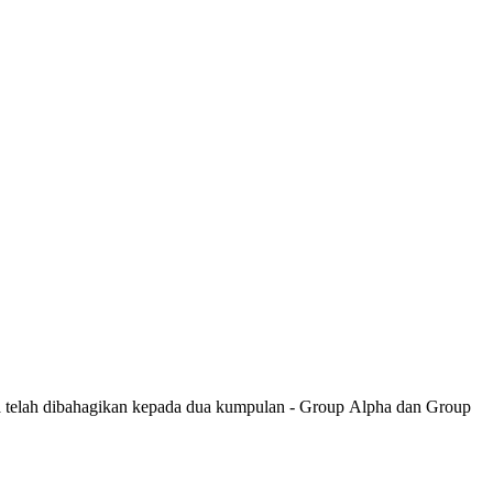
ta telah dibahagikan kepada dua kumpulan - Group Alpha dan Group