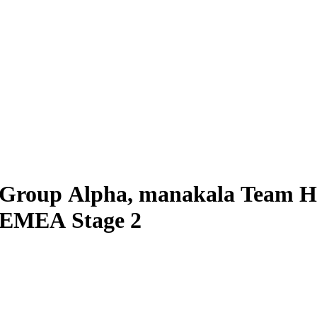
Group Alpha, manakala Team Her
 EMEA Stage 2