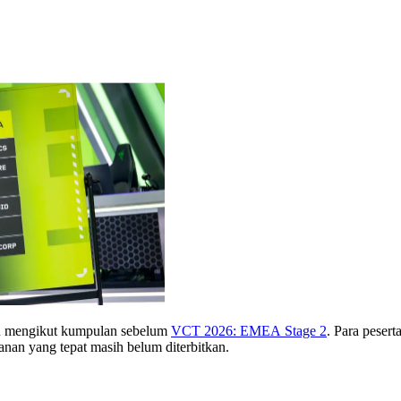
 mengikut kumpulan sebelum
VCT 2026: EMEA Stage 2
. Para peser
an yang tepat masih belum diterbitkan.