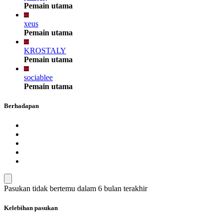
Pemain utama
xeus
Pemain utama
KROSTALY
Pemain utama
sociablee
Pemain utama
Berhadapan
Pasukan tidak bertemu dalam 6 bulan terakhir
Kelebihan pasukan