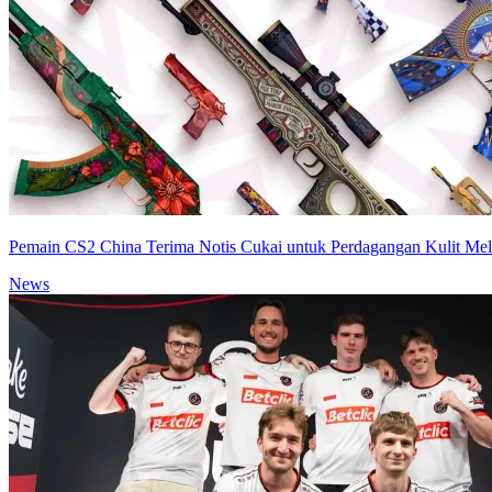
Pemain CS2 China Terima Notis Cukai untuk Perdagangan Kulit Mel
News