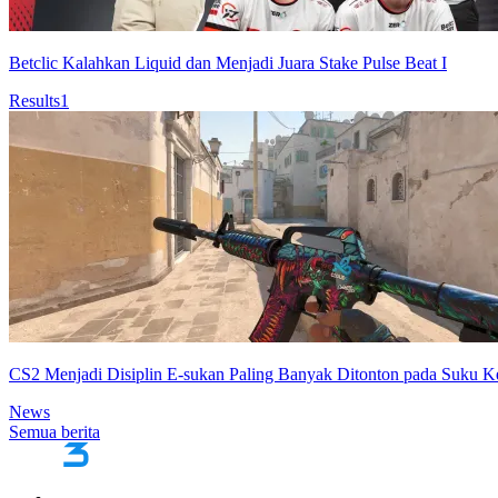
Betclic Kalahkan Liquid dan Menjadi Juara Stake Pulse Beat I
Results
1
CS2 Menjadi Disiplin E-sukan Paling Banyak Ditonton pada Suku 
News
Semua berita