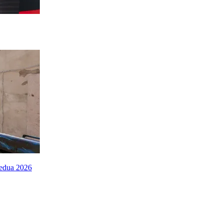
Kedua 2026