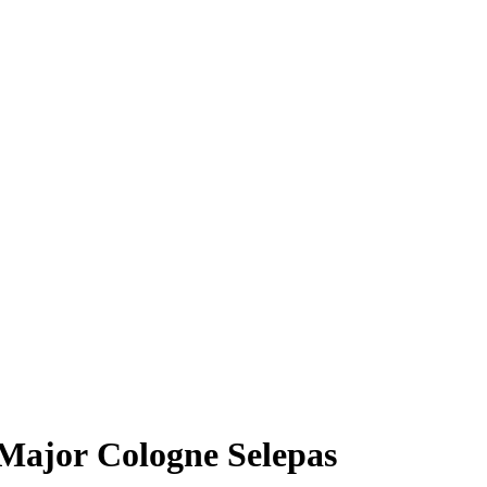
Major Cologne Selepas