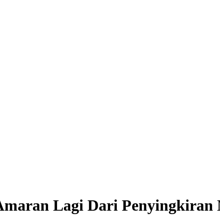
 Amaran Lagi Dari Penyingkiran 