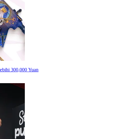
ebihi 300,000 Yuan