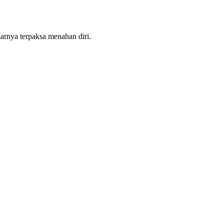
sarnya terpaksa menahan diri.