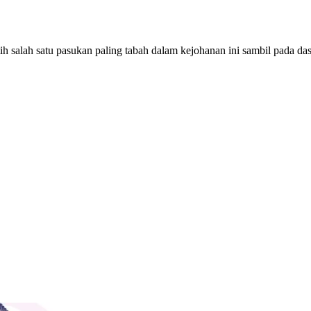
ih salah satu pasukan paling tabah dalam kejohanan ini sambil pada da