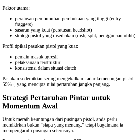
Faktor utama:
peratusan pembunuhan pembukaan yang tinggi (entry
fraggers)
sasaran yang kuat (peratusan headshot)
strategi pistol yang disediakan (rush, split, penggunaan utiliti)
Profil tipikal pasukan pistol yang kuat:
pemain masuk agresif
pelaksanaan terstruktur
konsistensi dalam situasi clutch
Pasukan sedemikian sering mengekalkan kadar kemenangan pistol
55%+, yang mencipta nilai pertaruhan jangka panjang.
Strategi Pertaruhan Pintar untuk
Momentum Awal
Untuk meraih keuntungan dari pusingan pistol, anda perlu
memikirkan bukan "siapa yang menang," tetapi bagaimana ia
mempengaruhi pusingan seterusnya.