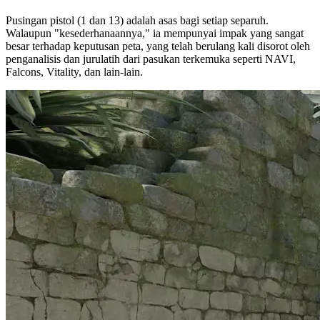
Pusingan pistol (1 dan 13) adalah asas bagi setiap separuh.
Walaupun "kesederhanaannya," ia mempunyai impak yang sangat
besar terhadap keputusan peta, yang telah berulang kali disorot oleh
penganalisis dan jurulatih dari pasukan terkemuka seperti NAVI,
Falcons, Vitality, dan lain-lain.