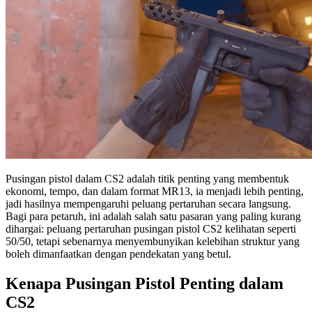
Pusingan pistol dalam CS2 adalah titik penting yang membentuk
ekonomi, tempo, dan dalam format MR13, ia menjadi lebih penting,
jadi hasilnya mempengaruhi peluang pertaruhan secara langsung.
Bagi para petaruh, ini adalah salah satu pasaran yang paling kurang
dihargai: peluang pertaruhan pusingan pistol CS2 kelihatan seperti
50/50, tetapi sebenarnya menyembunyikan kelebihan struktur yang
boleh dimanfaatkan dengan pendekatan yang betul.
Kenapa Pusingan Pistol Penting dalam
CS2