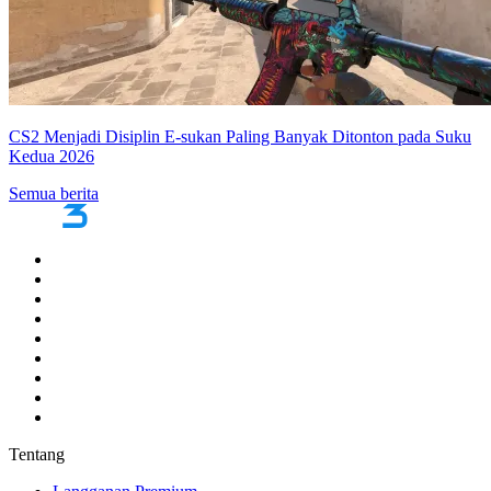
CS2 Menjadi Disiplin E-sukan Paling Banyak Ditonton pada Suku
Kedua 2026
Semua berita
Tentang