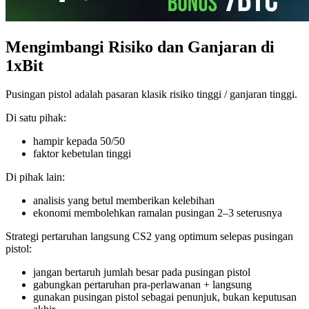
Mengimbangi Risiko dan Ganjaran di
1xBit
Pusingan pistol adalah pasaran klasik risiko tinggi / ganjaran tinggi.
Di satu pihak:
hampir kepada 50/50
faktor kebetulan tinggi
Di pihak lain:
analisis yang betul memberikan kelebihan
ekonomi membolehkan ramalan pusingan 2–3 seterusnya
Strategi pertaruhan langsung CS2 yang optimum selepas pusingan
pistol:
jangan bertaruh jumlah besar pada pusingan pistol
gabungkan pertaruhan pra-perlawanan + langsung
gunakan pusingan pistol sebagai penunjuk, bukan keputusan