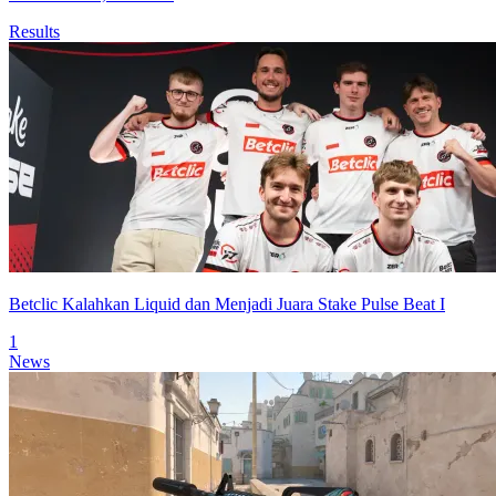
Results
Betclic Kalahkan Liquid dan Menjadi Juara Stake Pulse Beat I
1
News