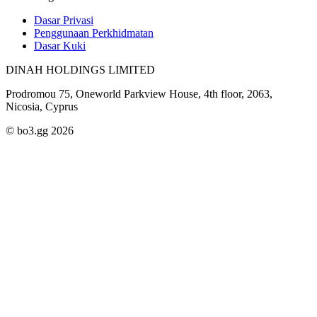
Dasar Privasi
Penggunaan Perkhidmatan
Dasar Kuki
DINAH HOLDINGS LIMITED
Prodromou 75, Oneworld Parkview House, 4th floor, 2063,
Nicosia, Cyprus
© bo3.gg 2026