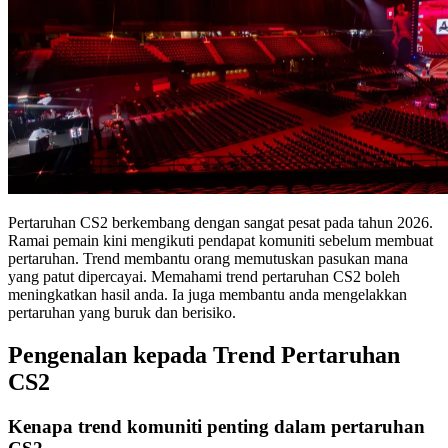
Pertaruhan CS2 berkembang dengan sangat pesat pada tahun 2026.
Ramai pemain kini mengikuti pendapat komuniti sebelum membuat
pertaruhan. Trend membantu orang memutuskan pasukan mana
yang patut dipercayai. Memahami trend pertaruhan CS2 boleh
meningkatkan hasil anda. Ia juga membantu anda mengelakkan
pertaruhan yang buruk dan berisiko.
Pengenalan kepada Trend Pertaruhan
CS2
Kenapa trend komuniti penting dalam pertaruhan