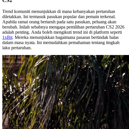
CS2
Trend komuniti menunjukkan di mana kebanyakan pertaruhan
diletakkan. Ini termasuk pasukan popular dan pemain terkenal.
Apabila ramai orang bertaruh pada satu pasukan, peluang akan
berubah. Inilah sebabnya mengapa pemilihan pertaruhan CS2 2026
adalah penting. Anda boleh mengikuti trend ini di platform seperti
1xBit
. Mereka menunjukkan bagaimana pasaran bertindak balas
dalam masa nyata. Ini memudahkan pemahaman tentang tingkah
laku pertaruhan.