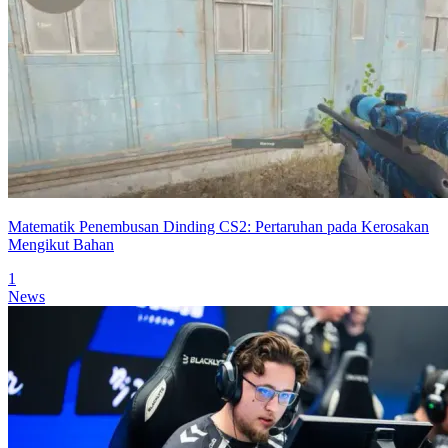
Matematik Penembusan Dinding CS2: Pertaruhan pada Kerosakan
Mengikut Bahan
1
News