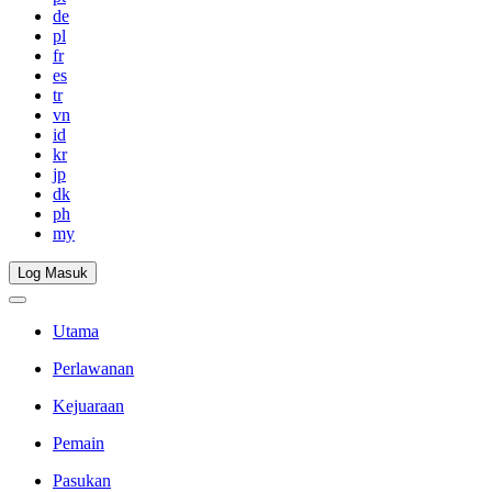
de
pl
fr
es
tr
vn
id
kr
jp
dk
ph
my
Log Masuk
Utama
Perlawanan
Kejuaraan
Pemain
Pasukan