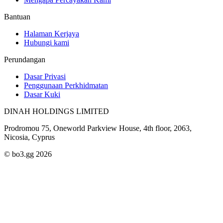
Bantuan
Halaman Kerjaya
Hubungi kami
Perundangan
Dasar Privasi
Penggunaan Perkhidmatan
Dasar Kuki
DINAH HOLDINGS LIMITED
Prodromou 75, Oneworld Parkview House, 4th floor, 2063,
Nicosia, Cyprus
© bo3.gg 2026