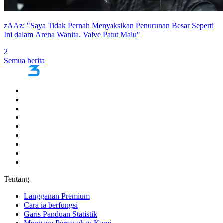
zAAz: "Saya Tidak Pernah Menyaksikan Penurunan Besar Seperti
Ini dalam Arena Wanita. Valve Patut Malu"
2
Semua berita
Tentang
Langganan Premium
Cara ia berfungsi
Garis Panduan Statistik
Mengapa Percayakan Kami