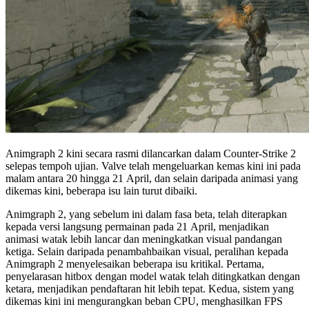
Animgraph 2 kini secara rasmi dilancarkan dalam Counter-Strike 2
selepas tempoh ujian. Valve telah mengeluarkan kemas kini ini pada
malam antara 20 hingga 21 April, dan selain daripada animasi yang
dikemas kini, beberapa isu lain turut dibaiki.
Animgraph 2, yang sebelum ini dalam fasa beta, telah diterapkan
kepada versi langsung permainan pada 21 April, menjadikan
animasi watak lebih lancar dan meningkatkan visual pandangan
ketiga. Selain daripada penambahbaikan visual, peralihan kepada
Animgraph 2 menyelesaikan beberapa isu kritikal. Pertama,
penyelarasan hitbox dengan model watak telah ditingkatkan dengan
ketara, menjadikan pendaftaran hit lebih tepat. Kedua, sistem yang
dikemas kini ini mengurangkan beban CPU, menghasilkan FPS