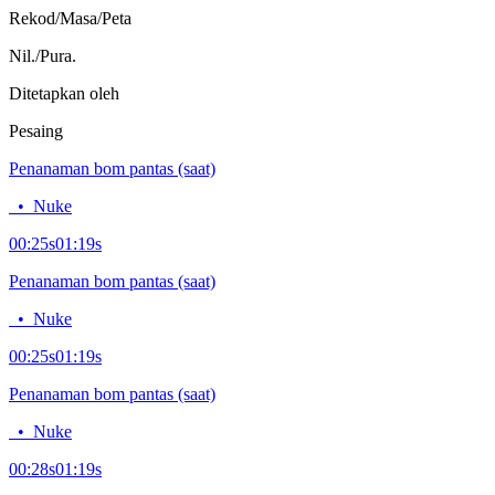
Rekod/Masa/Peta
Nil./Pura.
Ditetapkan oleh
Pesaing
Penanaman bom pantas (saat)
•
Nuke
00:25
s
01:19
s
Penanaman bom pantas (saat)
•
Nuke
00:25
s
01:19
s
Penanaman bom pantas (saat)
•
Nuke
00:28
s
01:19
s