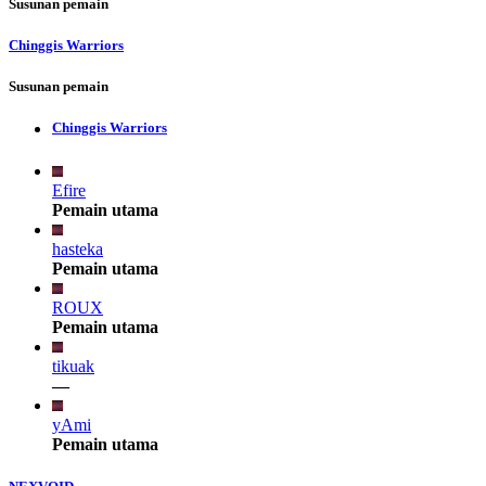
Susunan pemain
Chinggis Warriors
Susunan pemain
Chinggis Warriors
Efire
Pemain utama
hasteka
Pemain utama
ROUX
Pemain utama
tikuak
—
yAmi
Pemain utama