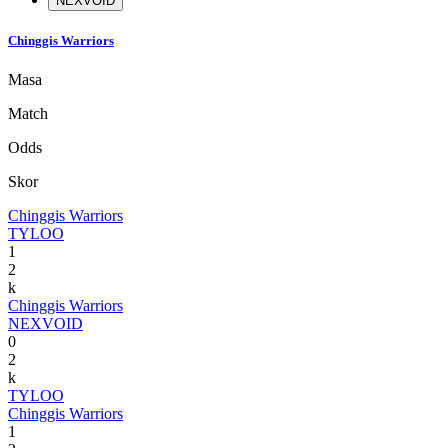
NEXVOID
Chinggis Warriors
Masa
Match
Odds
Skor
Chinggis Warriors
TYLOO
1
2
k
Chinggis Warriors
NEXVOID
0
2
k
TYLOO
Chinggis Warriors
1