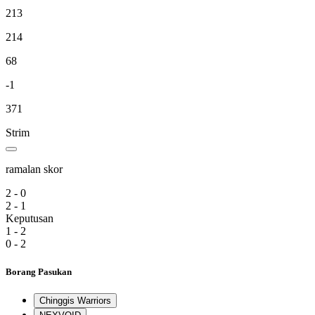
213
214
68
-1
371
Strim
ramalan skor
2 - 0
2 - 1
Keputusan
1 - 2
0 - 2
Borang Pasukan
Chinggis Warriors