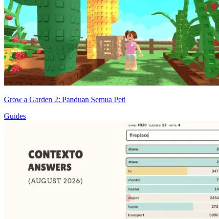
Grow a Garden 2: Panduan Semua Peti
Guides