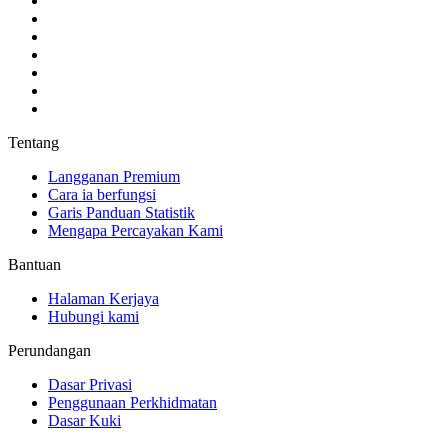
Tentang
Langganan Premium
Cara ia berfungsi
Garis Panduan Statistik
Mengapa Percayakan Kami
Bantuan
Halaman Kerjaya
Hubungi kami
Perundangan
Dasar Privasi
Penggunaan Perkhidmatan
Dasar Kuki