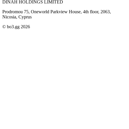
DINAH HOLDINGS LIMITED
Prodromou 75, Oneworld Parkview House, 4th floor, 2063,
Nicosia, Cyprus
© bo3.gg 2026