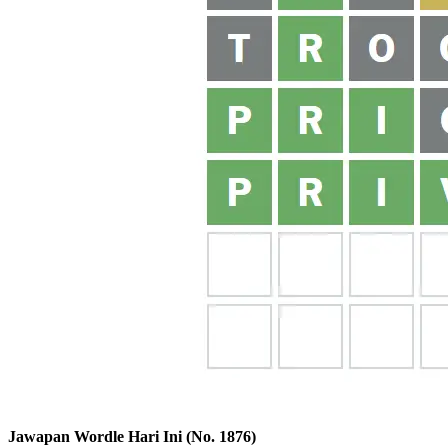
Jawapan Wordle Hari Ini (No. 1876)