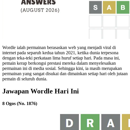
Wordle ialah permainan berasaskan web yang menjadi viral di
internet pada separuh kedua tahun 2021, ketika dunia terpesona
dengan teka-teki perkataan lima huruf setiap hari. Pada masa ini,
pemain kerap berkongsi prestasi mereka dalam menyelesaikan
permainan ini di media sosial. Sehingga kini, ia masih merupakan
permainan yang sangat disukai dan dimainkan setiap hari oleh jutaan
pemain di seluruh dunia.
Jawapan Wordle Hari Ini
8 Ogos (No. 1876)