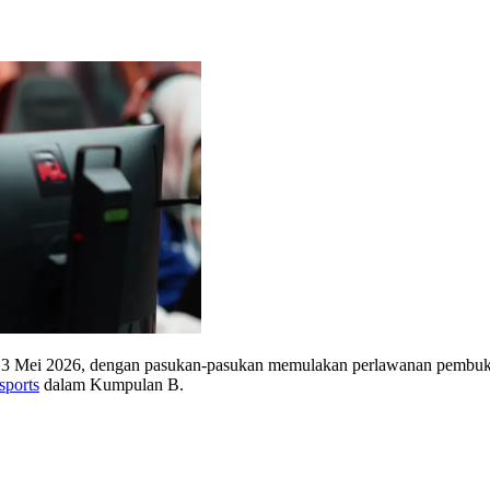
13 Mei 2026, dengan pasukan-pasukan memulakan perlawanan pembuk
sports
dalam Kumpulan B.