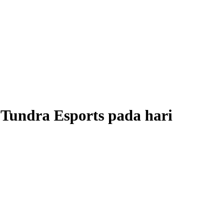
undra Esports pada hari