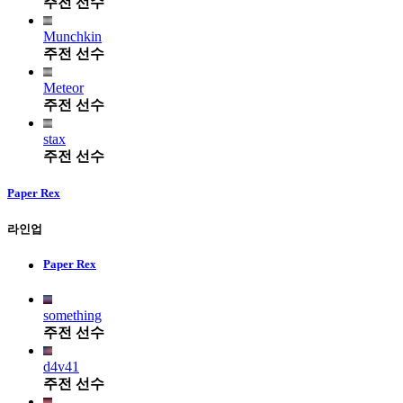
주전 선수
Munchkin
주전 선수
Meteor
주전 선수
stax
주전 선수
Paper Rex
라인업
Paper Rex
something
주전 선수
d4v41
주전 선수