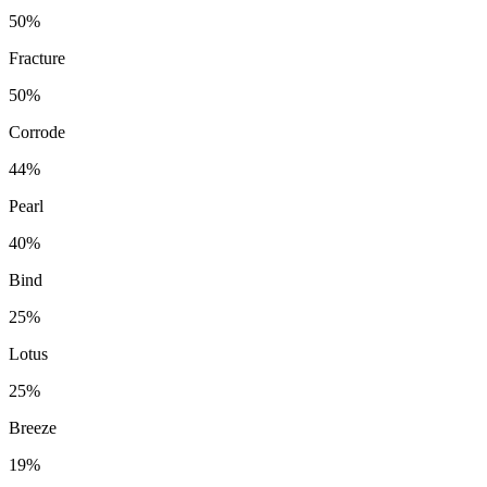
50%
Fracture
50%
Corrode
44%
Pearl
40%
Bind
25%
Lotus
25%
Breeze
19%