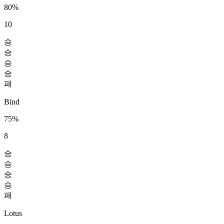
80%
10
승
승
승
승
패
Bind
75%
8
승
승
승
승
패
Lotus