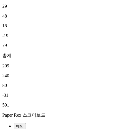
29
48
18
-19
79
총계
209
240
80
-31
591
Paper Rex 스코어보드
메인