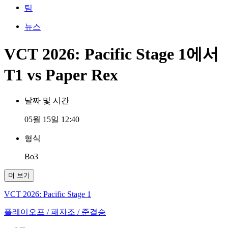
팀
뉴스
VCT 2026: Pacific Stage 1에서
T1 vs Paper Rex
날짜 및 시간
05월 15일 12:40
형식
Bo3
더 보기
VCT 2026: Pacific Stage 1
플레이오프
/ 패자조
/ 준결승