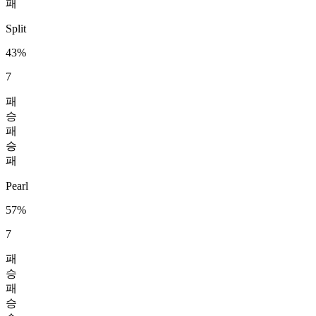
패
Split
43%
7
패
승
패
승
패
Pearl
57%
7
패
승
패
승