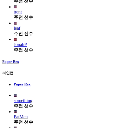
주전 선수
trent
주전 선수
leaf
주전 선수
JonahP
주전 선수
Paper Rex
라인업
Paper Rex
something
주전 선수
PatMen
주전 선수