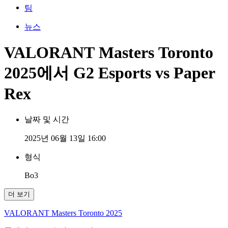
팀
뉴스
VALORANT Masters Toronto
2025에서 G2 Esports vs Paper
Rex
날짜 및 시간
2025년 06월 13일 16:00
형식
Bo3
더 보기
VALORANT Masters Toronto 2025