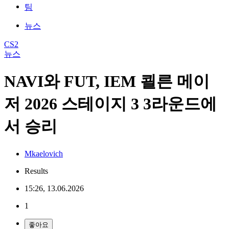
팀
뉴스
CS2
뉴스
NAVI와 FUT, IEM 쾰른 메이
저 2026 스테이지 3 3라운드에
서 승리
Mkaelovich
Results
15:26, 13.06.2026
1
좋아요