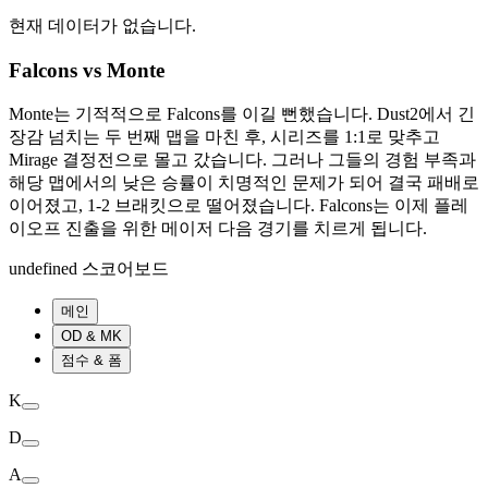
현재 데이터가 없습니다.
Falcons vs Monte
Monte는 기적적으로 Falcons를 이길 뻔했습니다. Dust2에서 긴
장감 넘치는 두 번째 맵을 마친 후, 시리즈를 1:1로 맞추고
Mirage 결정전으로 몰고 갔습니다. 그러나 그들의 경험 부족과
해당 맵에서의 낮은 승률이 치명적인 문제가 되어 결국 패배로
이어졌고, 1-2 브래킷으로 떨어졌습니다. Falcons는 이제 플레
이오프 진출을 위한 메이저 다음 경기를 치르게 됩니다.
undefined 스코어보드
메인
OD & MK
점수 & 폼
K
D
A