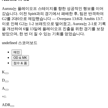
Aurora는 플레이오프 스테이지를 향한 성공적인 행보를 이어
갔습니다. 이전 Spirit과의 경기에서 패배한 후, 팀은 반격하여
G2를 2대0으로 제압했습니다 — Overpass 13:8과 Anubis 13:7.
이로 인해 G2는 1-2 브래킷으로 떨어졌고, Aurora는 2-1로 기록
을 개선하여 6월 13일에 플레이오프 진출을 위한 경기를 보장
받았으며, 한 번 더 질 수 있는 기회를 얻었습니다.
undefined 스코어보드
메인
OD & MK
점수 & 폼
K
D
A
+/-
ADR