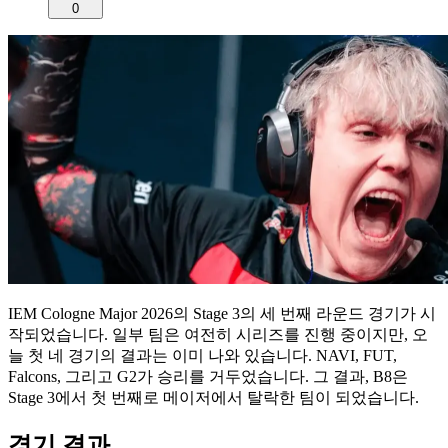
0
IEM Cologne Major 2026의 Stage 3의 세 번째 라운드 경기가 시
작되었습니다. 일부 팀은 여전히 시리즈를 진행 중이지만, 오
늘 첫 네 경기의 결과는 이미 나와 있습니다. NAVI, FUT,
Falcons, 그리고 G2가 승리를 거두었습니다. 그 결과, B8은
Stage 3에서 첫 번째로 메이저에서 탈락한 팀이 되었습니다.
경기 결과