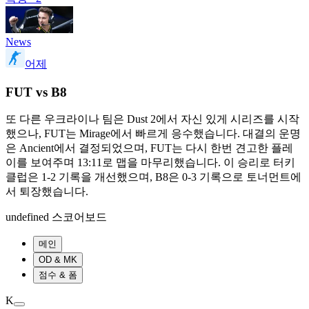
News
어제
FUT vs B8
또 다른 우크라이나 팀은 Dust 2에서 자신 있게 시리즈를 시작
했으나, FUT는 Mirage에서 빠르게 응수했습니다. 대결의 운명
은 Ancient에서 결정되었으며, FUT는 다시 한번 견고한 플레
이를 보여주며 13:11로 맵을 마무리했습니다. 이 승리로 터키
클럽은 1-2 기록을 개선했으며, B8은 0-3 기록으로 토너먼트에
서 퇴장했습니다.
undefined 스코어보드
메인
OD & MK
점수 & 폼
K