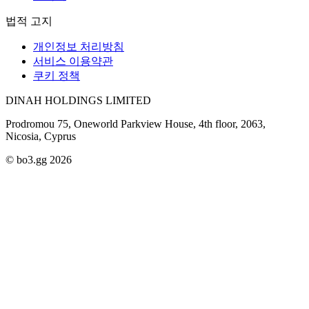
법적 고지
개인정보 처리방침
서비스 이용약관
쿠키 정책
DINAH HOLDINGS LIMITED
Prodromou 75, Oneworld Parkview House, 4th floor, 2063,
Nicosia, Cyprus
© bo3.gg 2026