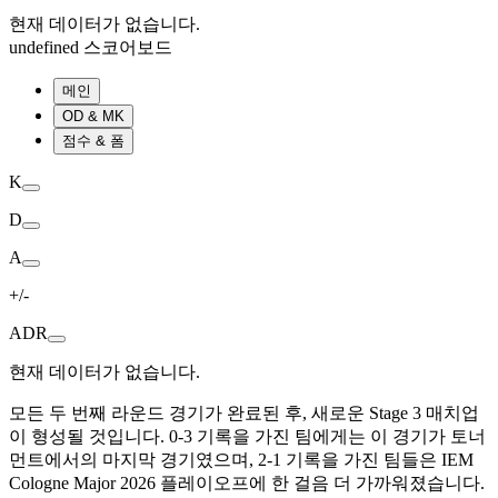
현재 데이터가 없습니다.
undefined 스코어보드
메인
OD & MK
점수 & 폼
K
D
A
+/-
ADR
현재 데이터가 없습니다.
모든 두 번째 라운드 경기가 완료된 후, 새로운 Stage 3 매치업
이 형성될 것입니다. 0-3 기록을 가진 팀에게는 이 경기가 토너
먼트에서의 마지막 경기였으며, 2-1 기록을 가진 팀들은 IEM
Cologne Major 2026 플레이오프에 한 걸음 더 가까워졌습니다.