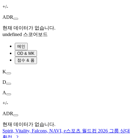
+/-
ADR
현재 데이터가 없습니다.
undefined 스코어보드
메인
OD & MK
점수 & 폼
K
D
A
+/-
ADR
현재 데이터가 없습니다.
Spirit, Vitality, Falcons, NAVI, e스포츠 월드컵 2026 그룹 상대
확정
2