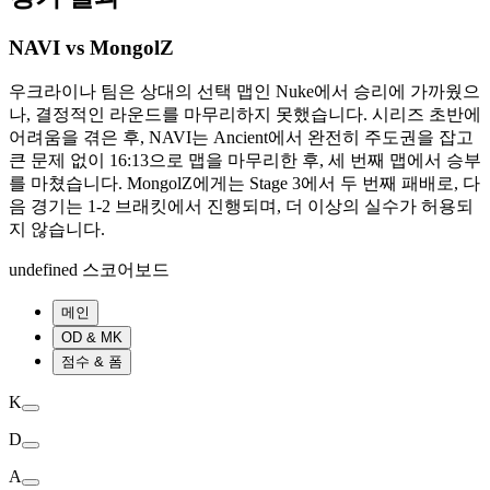
NAVI vs MongolZ
우크라이나 팀은 상대의 선택 맵인 Nuke에서 승리에 가까웠으
나, 결정적인 라운드를 마무리하지 못했습니다. 시리즈 초반에
어려움을 겪은 후, NAVI는 Ancient에서 완전히 주도권을 잡고
큰 문제 없이 16:13으로 맵을 마무리한 후, 세 번째 맵에서 승부
를 마쳤습니다. MongolZ에게는 Stage 3에서 두 번째 패배로, 다
음 경기는 1-2 브래킷에서 진행되며, 더 이상의 실수가 허용되
지 않습니다.
undefined 스코어보드
메인
OD & MK
점수 & 폼
K
D
A