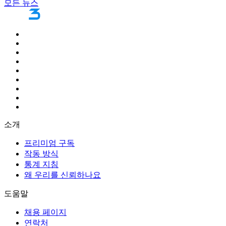
모든 뉴스
소개
프리미엄 구독
작동 방식
통계 지침
왜 우리를 신뢰하나요
도움말
채용 페이지
연락처