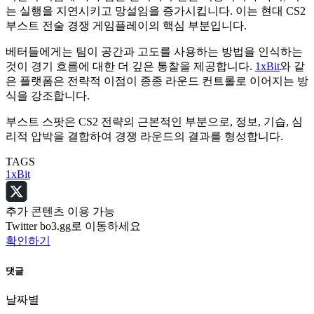
는 실행을 지연시키고 망설임을 증가시킵니다. 이는 현대 CS2
부스트 전술 경쟁 게임플레이의 핵심 부분입니다.
베터들에게는 팀이 공간과 고도를 사용하는 방법을 인식하는
것이 경기 흐름에 대한 더 깊은 통찰을 제공합니다.
1xBit
와 같
은 플랫폼은 전략적 이점이 종종 라운드 컨트롤로 이어지는 방
식을 강조합니다.
부스트 스팟은 CS2 전략의 근본적인 부분으로, 정보, 기습, 심
리적 압박을 결합하여 경쟁 라운드의 결과를 형성합니다.
TAGS
1xBit
추가 콘텐츠 이용 가능
Twitter bo3.gg로 이동하세요
확인하기
댓글
날짜별