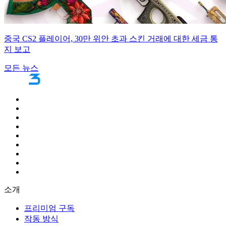
중국 CS2 플레이어, 30만 위안 초과 스킨 거래에 대한 세금 통
지 보고
모든 뉴스
소개
프리미엄 구독
작동 방식