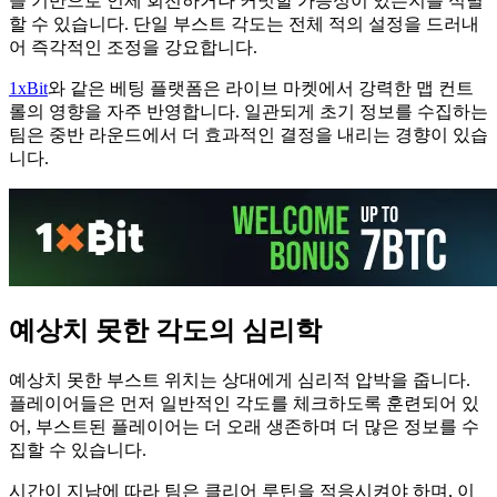
을 기반으로 언제 회전하거나 커밋할 가능성이 있는지를 식별
할 수 있습니다. 단일 부스트 각도는 전체 적의 설정을 드러내
어 즉각적인 조정을 강요합니다.
1xBit
와 같은 베팅 플랫폼은 라이브 마켓에서 강력한 맵 컨트
롤의 영향을 자주 반영합니다. 일관되게 초기 정보를 수집하는
팀은 중반 라운드에서 더 효과적인 결정을 내리는 경향이 있습
니다.
예상치 못한 각도의 심리학
예상치 못한 부스트 위치는 상대에게 심리적 압박을 줍니다.
플레이어들은 먼저 일반적인 각도를 체크하도록 훈련되어 있
어, 부스트된 플레이어는 더 오래 생존하며 더 많은 정보를 수
집할 수 있습니다.
시간이 지남에 따라 팀은 클리어 루틴을 적응시켜야 하며, 이