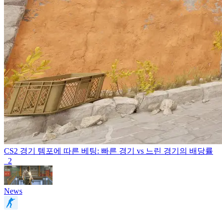
CS2 경기 템포에 따른 베팅: 빠른 경기 vs 느린 경기의 배당률
2
News