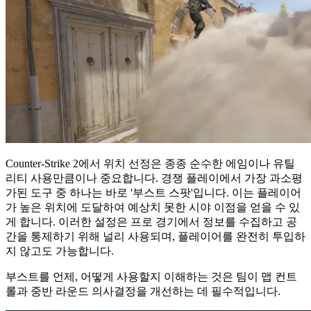
Counter-Strike 2에서 위치 선정은 종종 순수한 에임이나 유틸
리티 사용만큼이나 중요합니다. 경쟁 플레이에서 가장 과소평
가된 도구 중 하나는 바로 '부스트 스팟'입니다. 이는 플레이어
가 높은 위치에 도달하여 예상치 못한 시야 이점을 얻을 수 있
게 합니다. 이러한 설정은 프로 경기에서 정보를 수집하고 공
간을 통제하기 위해 널리 사용되며, 플레이어를 완전히 투입하
지 않고도 가능합니다.
부스트를 언제, 어떻게 사용할지 이해하는 것은 팀이 맵 컨트
롤과 중반 라운드 의사결정을 개선하는 데 필수적입니다.