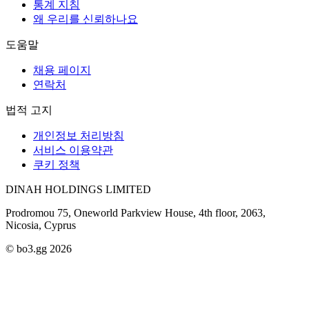
통계 지침
왜 우리를 신뢰하나요
도움말
채용 페이지
연락처
법적 고지
개인정보 처리방침
서비스 이용약관
쿠키 정책
DINAH HOLDINGS LIMITED
Prodromou 75, Oneworld Parkview House, 4th floor, 2063,
Nicosia, Cyprus
© bo3.gg 2026