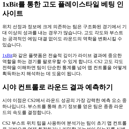
1xBit를 통한 고도 플레이스타일 베팅 인
사이트
위치 선정과 정보에 크게 의존하는 팀은 구조화된 경기에서 기
대 이상의 성과를 내는 경우가 많습니다. 고도 각도와 부스트
는 공격적인 에임 대결 없이도 라운드의 역학을 변화시킬 수
있습니다.
1xBit
와 같은 플랫폼은 전술적 깊이가 라이브 결과에 중요한
역할을 하는 경기를 팔로우할 수 있게 합니다. CS2 고도 각도
전략을 이해하면 팀이 단순한 통계를 넘어 맵 컨트롤을 어떻게
획득하는지 해석하는 데 도움이 됩니다.
시야 컨트롤로 라운드 결과 예측하기
시야 이점은 CS2에서 라운드 성공의 가장 강력한 예측 요소 중
하나입니다. 부스트를 통해 초기 정보를 얻은 팀은 종종 라운
드의 속도를 결정합니다.
CS2 부스트 위치 팁을 사용하여 분석가는 팀이 초기 맵 컨트롤