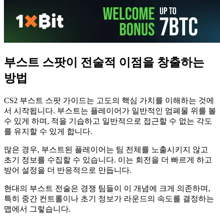
부스트 스팟이 전술적 이점을 창출하는
방법
CS2 부스트 스팟 가이드는 고도의 핵심 가치를 이해하는 것에
서 시작됩니다. 부스트는 플레이어가 일반적인 엄폐물 위를 볼
수 있게 하며, 적을 기습하고 일반적으로 접근할 수 없는 각도
를 유지할 수 있게 합니다.
많은 경우, 부스트된 플레이어는 팀 전체를 노출시키지 않고
초기 정보를 수집할 수 있습니다. 이는 회전을 더 빠르게 하고
방어 설정을 더 반응적으로 만듭니다.
현대의 부스트 전술은 경쟁 팀들이 이 개념에 크게 의존하며,
특히 중간 컨트롤이나 초기 정보가 라운드의 속도를 결정하는
맵에서 그렇습니다.