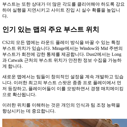
부스트는 또한 상대가 더 많은 각도를 클리어해야 하도록 강요
하여 실행을 지연시키고 사이트 진입 시 실수 확률을 높입니
다.
인기 있는 맵의 주요 부스트 위치
CS2의 모든 맵에는 라운드 플레이 방식을 바꿀 수 있는 특정
부스트 위치가 있습니다. Mirage에서는 Window와 Mid 주변의
부스트가 회전에 강한 통제를 제공합니다. Dust2에서는 Long
과 Catwalk 근처의 부스트 위치가 안전한 정보 수집을 가능하
게 합니다.
새로운 맵에서는 팀들이 창의적인 설정을 계속 개발하고 있습
니다. 이러한 최고의 부스트 스팟은 종종 프로 플레이에서 먼
저 등장하고, 플레이어들이 이를 모방하면서 경쟁 매치메이킹
으로 확산됩니다.
이러한 위치를 이해하는 것은 개인의 인식과 팀 조정 능력을
향상시키는 데 중요합니다.