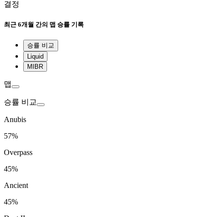
결정
최근
6개월 간의 맵 승률 기록
승률 비교
Liquid
MIBR
맵
승률 비교
Anubis
57%
Overpass
45%
Ancient
45%