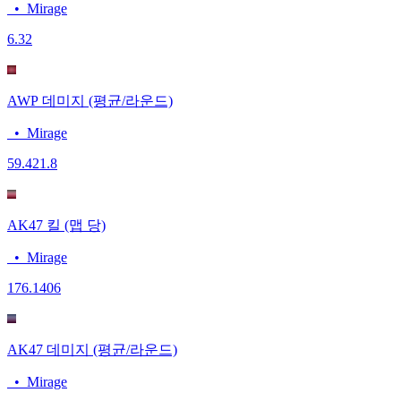
•
Mirage
6.3
2
AWP 데미지 (평균/라운드)
•
Mirage
59.4
21.8
AK47 킬 (맵 당)
•
Mirage
17
6.1406
AK47 데미지 (평균/라운드)
•
Mirage