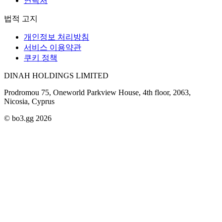
연락처
법적 고지
개인정보 처리방침
서비스 이용약관
쿠키 정책
DINAH HOLDINGS LIMITED
Prodromou 75, Oneworld Parkview House, 4th floor, 2063,
Nicosia, Cyprus
© bo3.gg 2026