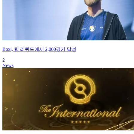
Boxi, 팀 리퀴드에서 2,000경기 달성
2
News