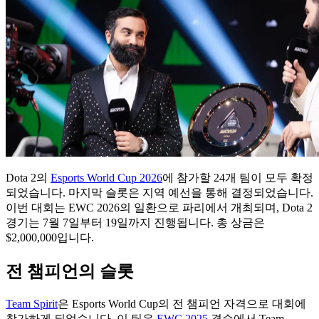
Dota 2의
Esports World Cup 2026
에 참가할 24개 팀이 모두 확정
되었습니다. 마지막 슬롯은 지역 예선을 통해 결정되었습니다.
이번 대회는 EWC 2026의 일환으로 파리에서 개최되며, Dota 2
경기는 7월 7일부터 19일까지 진행됩니다. 총 상금은
$2,000,000입니다.
전 챔피언의 슬롯
Team Spirit
은 Esports World Cup의 전 챔피언 자격으로 대회에
참가하게 되었습니다. 이 팀은
EWC 2025
결승에서 Team