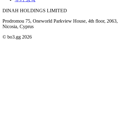
DINAH HOLDINGS LIMITED
Prodromou 75, Oneworld Parkview House, 4th floor, 2063,
Nicosia, Cyprus
© bo3.gg 2026