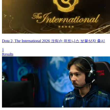
Dota 2, The International 2026 크림슨 위트니스 보물상자 출시
1
Results