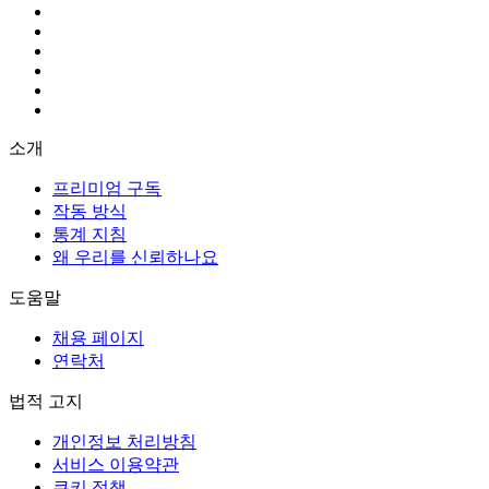
소개
프리미엄 구독
작동 방식
통계 지침
왜 우리를 신뢰하나요
도움말
채용 페이지
연락처
법적 고지
개인정보 처리방침
서비스 이용약관
쿠키 정책