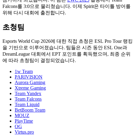
Falcons를 3:0으로 물리쳤습니다. 이제 Spirit은 타이틀 방어를
위해 다시 대회에 출전합니다.
초청팀
Esports World Cup 2026에 대한 직접 초청은 ESL Pro Tour 랭킹
을 기반으로 이루어졌습니다. 팀들은 시즌 동안 ESL One과
DreamLeague 대회에서 EPT 포인트를 획득했으며, 최종 순위
에 따라 초청팀이 결정되었습니다.
1w Team
PARIVISION
Aurora Gaming
Xtreme Gaming
Team Yandex
Team Falcons
Team Liquid
BetBoom Team
MOUZ
PlayTime
OG
Virtus.pro