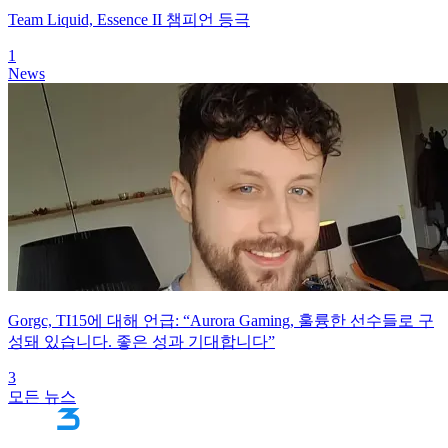
Team Liquid, Essence II 챔피언 등극
1
News
Gorgc, TI15에 대해 언급: “Aurora Gaming, 훌륭한 선수들로 구
성돼 있습니다. 좋은 성과 기대합니다”
3
모든 뉴스