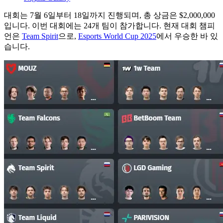
대회는 7월 6일부터 18일까지 진행되며, 총 상금은 $2,000,000
입니다. 이번 대회에는 24개 팀이 참가합니다. 현재 대회 챔피
언은
Team Spirit
으로,
Esports World Cup 2025
에서 우승한 바 있
습니다.