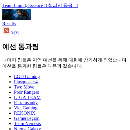
Team Liquid, Essence II 챔피언 등극
1
Results
어제
예선 통과팀
나머지 팀들은 지역 예선을 통해 대회에 참가하게 되었습니다.
예선을 통과한 팀들은 다음과 같습니다:
LGD Gaming
Pipsqueak+4
Two Move
Poor Rangers
L1GA TEAM
IC x Insanity
Vici Gaming
REKONIX
GamerLegion
Team Nemesis
Nigma Galaxy