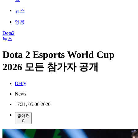
뉴스
영웅
Dota2
뉴스
Dota 2 Esports World Cup
2026 모든 참가자 공개
Deffy
News
17:31, 05.06.2026
좋아요
0