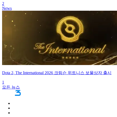
2
News
Dota 2, The International 2026 크림슨 위트니스 보물상자 출시
1
모든 뉴스