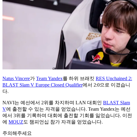
Natus Vincere
가
Team Yandex
를 하위 브래킷
RES Unchained 2:
BLAST Slam V Europe Closed Qualifier
에서 2:0으로 이겼습니
다.
NAVI는 예선에서 2위를 차지하며 LAN 대회인
BLAST Slam
V
에 출전할 수 있는 자격을 얻었습니다. Team Yandex는 예선
에서 3위를 기록하며 대회에 출전할 기회를 잃었습니다. 이전
에
MOUZ
도 챔피언십 참가 자격을 얻었습니다.
주의해주세요