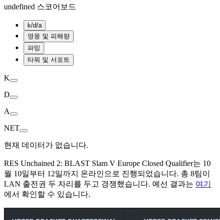
undefined 스코어보드
k/d/a
영웅 및 피해량
파밍
타워 및 서포트
K
D
A
NET
현재 데이터가 없습니다.
RES Unchained 2: BLAST Slam V Europe Closed Qualifier는 10
월 10일부터 12일까지 온라인으로 진행되었습니다. 총 8팀이
LAN 출전권 두 자리를 두고 경쟁했습니다. 예선 결과는
여기
에서 확인할 수 있습니다.