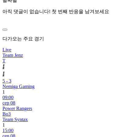
날짜별
아직 댓글이 없습니다! 첫 번째 반응을 남겨보세요
다가오는 주요 경기
Live
Team Jenz
T
5
-
3
Nemiga Gaming
1
09:00
сер 08
Power Rangers
Bo3
Team Syntax
1
15:00
сер 08