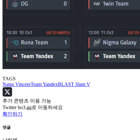
TAGS
Natus Vincere
Team Yandex
BLAST Slam V
추가 콘텐츠 이용 가능
Twitter bo3.gg로 이동하세요
확인하기
댓글