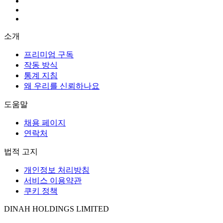
소개
프리미엄 구독
작동 방식
통계 지침
왜 우리를 신뢰하나요
도움말
채용 페이지
연락처
법적 고지
개인정보 처리방침
서비스 이용약관
쿠키 정책
DINAH HOLDINGS LIMITED