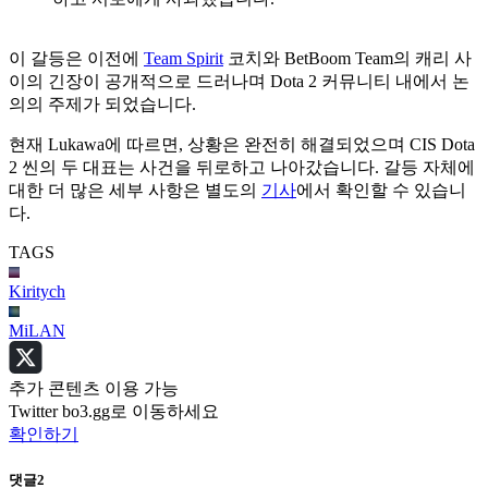
이 갈등은 이전에
Team Spirit
코치와 BetBoom Team의 캐리 사
이의 긴장이 공개적으로 드러나며 Dota 2 커뮤니티 내에서 논
의의 주제가 되었습니다.
현재 Lukawa에 따르면, 상황은 완전히 해결되었으며 CIS Dota
2 씬의 두 대표는 사건을 뒤로하고 나아갔습니다. 갈등 자체에
대한 더 많은 세부 사항은 별도의
기사
에서 확인할 수 있습니
다.
TAGS
Kiritych
MiLAN
추가 콘텐츠 이용 가능
Twitter bo3.gg로 이동하세요
확인하기
댓글
2