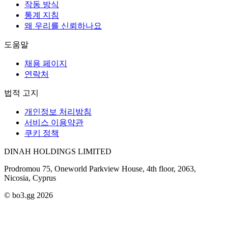
작동 방식
통계 지침
왜 우리를 신뢰하나요
도움말
채용 페이지
연락처
법적 고지
개인정보 처리방침
서비스 이용약관
쿠키 정책
DINAH HOLDINGS LIMITED
Prodromou 75, Oneworld Parkview House, 4th floor, 2063,
Nicosia, Cyprus
© bo3.gg 2026