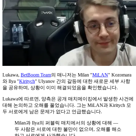
Lukawa,
BetBoom Team
의 매니저는 Milan "
MiLAN
" Kozomara
와 Ilya "
Kiritych
" Ulyanov 간의 갈등에 대한 새로운 세부 사항
을 공유하며, 상황이 이미 해결되었음을 확인했습니다.
Lukawa에 따르면, 양측은 공개 매치메이킹에서 발생한 사건에
대해 논의하고 오해를 풀었습니다. 그는 MiLAN과 Kiritych 모
두 서로에게 남은 문제가 없다고 언급했습니다.
Milan과 Ilya의 퍼블릭 매치에서의 상황에 대해 —
두 사람은 서로에 대한 불만이 없으며, 오해를 해소
하고 서로에게 사과했습니다.