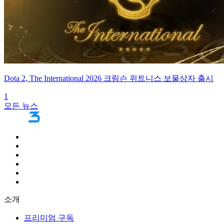
Dota 2, The International 2026 크림슨 위트니스 보물상자 출시
1
모든 뉴스
소개
프리미엄 구독