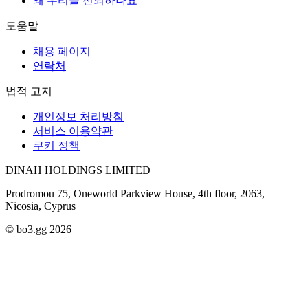
왜 우리를 신뢰하나요
도움말
채용 페이지
연락처
법적 고지
개인정보 처리방침
서비스 이용약관
쿠키 정책
DINAH HOLDINGS LIMITED
Prodromou 75, Oneworld Parkview House, 4th floor, 2063,
Nicosia, Cyprus
© bo3.gg 2026