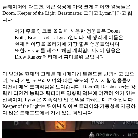
플레이어에 따르면, 최근 성공에 가장 크게 기여한 영웅들은
Doom, Keeper of the Light, Beastmaster, 그리고 Lycan이라고 합
니다.
제가 주로 랭크를 올릴 때 사용한 영웅들은 Doom,
KotL, Beast, 그리고 Lycan입니다. 제 생각에 이들은
현재 레이팅을 올리기에 가장 좋은 영웅들입니다.
또한, Visage를 테스트해볼 계획입니다. 이 영웅은
Drow Ranger 메타에서 흥미로워 보입니다.
이 발언은 현재의 고레벨 매치메이킹 트렌드를 반영하고 있으
며, 오라 기반 오프레이너와 빠른 속도의 푸시 지향 영웅들이
여전히 매우 효과적임을 보여줍니다. Doom과 Beastmaster는 강
력한 라인전 능력과 팀파이트 영향력 덕분에 여전히 인기 있는
선택이며, Lycan은 지속적인 맵 압박을 가하는 데 뛰어납니다.
Keeper of the Light는 뛰어난 웨이브 클리어와 기동성을 제공하
여 많은 드래프트에서 가치 있는 픽입니다.