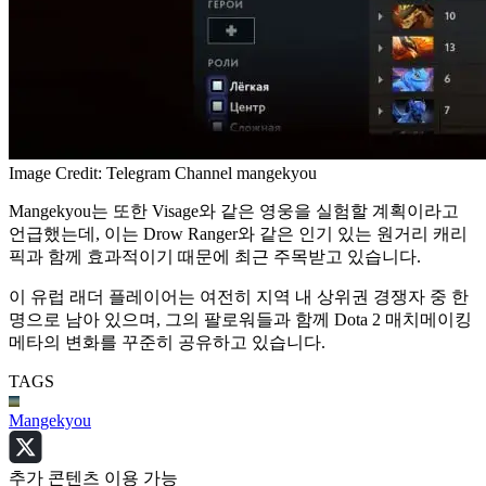
Image Credit: Telegram Channel mangekyou
Mangekyou는 또한 Visage와 같은 영웅을 실험할 계획이라고
언급했는데, 이는 Drow Ranger와 같은 인기 있는 원거리 캐리
픽과 함께 효과적이기 때문에 최근 주목받고 있습니다.
이 유럽 래더 플레이어는 여전히 지역 내 상위권 경쟁자 중 한
명으로 남아 있으며, 그의 팔로워들과 함께 Dota 2 매치메이킹
메타의 변화를 꾸준히 공유하고 있습니다.
TAGS
Mangekyou
추가 콘텐츠 이용 가능