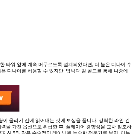
한 타워 앞에 계속 머무르도록 설계되었다면, 더 높은 디나이 수
많은 디나이를 허용할 수 있지만, 압박과 킬 골드를 통해 나중에
 뿔이 울리기 전에 읽어내는 것에 보상을 줍니다. 강력한 라인 컨
재력을 가진 옵션으로 취급한 후, 플레이어 경향성을 교차 참조하
 포지션 5와 같은 수술적인 레이닝에 능숙한 전문가를 보면, 이는