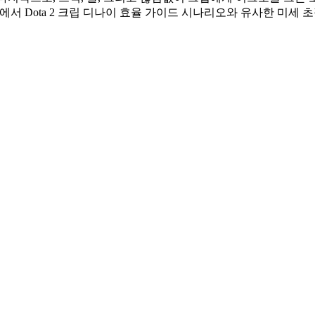
플랫폼에서 Dota 2 크립 디나이 효율 가이드 시나리오와 유사한 