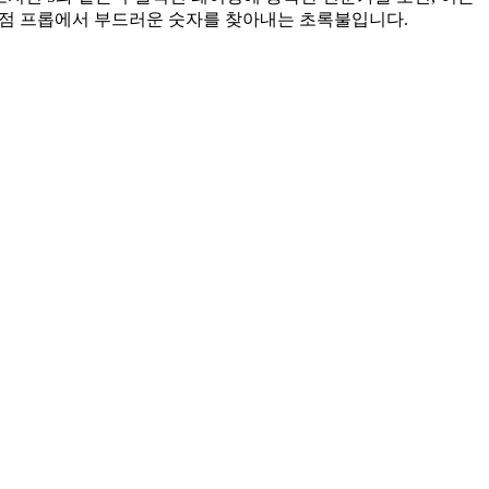
미세 초점 프롭에서 부드러운 숫자를 찾아내는 초록불입니다.