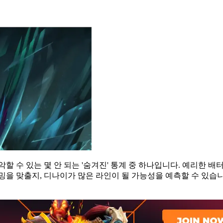
 수 있는 몇 안 되는 '숨겨진' 통계 중 하나입니다. 예리한 배터들
밍을 맞출지, 디나이가 많은 라인이 될 가능성을 예측할 수 있습