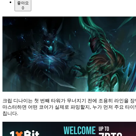
좋아요
0
크립 디나이는 첫 번째 타워가 무너지기 전에 조용히 라인을 장악할
마스터하면 어떤 코어가 실제로 파밍할지, 누가 먼저 주요 타이
칩니다.