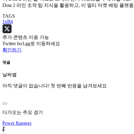
Dota 2 라인 조작 팁 지식을 활용하고, 이 멀티 마켓 베팅 
TAGS
1xBit
추가 콘텐츠 이용 가능
Twitter bo3.gg로 이동하세요
확인하기
댓글
날짜별
아직 댓글이 없습니다! 첫 번째 반응을 남겨보세요
다가오는 주요 경기
Power Rangers