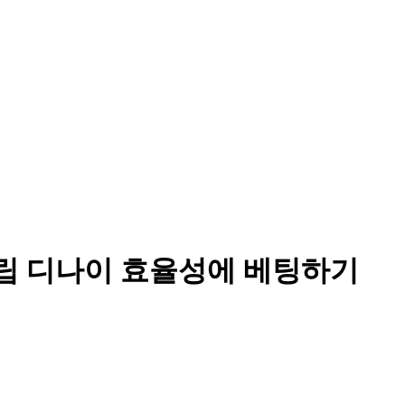
: 크립 디나이 효율성에 베팅하기