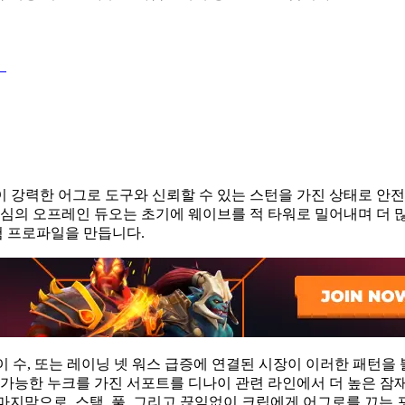
더
 강력한 어그로 도구와 신뢰할 수 있는 스턴을 가진 상태로 안전
킬 중심의 오프레인 듀오는 초기에 웨이브를 적 타워로 밀어내며 더 
험 프로파일을 만듭니다.
나이 수, 또는 레이닝 넷 워스 급증에 연결된 시장이 이러한 패턴을
 가능한 누크를 가진 서포트를 디나이 관련 라인에서 더 높은 잠
. 마지막으로, 스택, 풀, 그리고 끊임없이 크립에게 어그로를 끄는