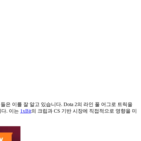
은 이를 잘 알고 있습니다. Dota 2의 라인 풀 어그로 트릭을
니다. 이는
1xBit
의 크립과 CS 기반 시장에 직접적으로 영향을 미