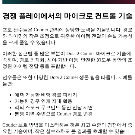
경쟁 플레이에서의 마이크로 컨트롤 기술
프로 선수들은 Courier 관리에 상당한 노력을 기울입니다. 경로
와 타이밍의 작은 조정으로 귀중한 아이템 전달의 손실 가능성
을 크게 줄일 수 있습니다.
이러한 접근법 중 많은 부분이 Dota 2 Courier 마이크로 기술에
속하며, 경로 최적화, 시야 기반 이동, 안전한 윈도우 동안의 조
정된 아이템 전달 등을 포함합니다.
선수들은 또한 다양한 Dota 2 Courier 생존 팁을 따릅니다. 예를
들면:
예측 가능한 비행 경로 피하기
가능한 경우 안개 지대 활용
적의 스모크 무브먼트 동안 전달 지연
분쟁 지역 주변으로 Courier 경로 변경
Courier 보호 방법을 마스터하는 것은 최고 수준의 경쟁에서 중
요한 기술이며, 작은 실수조차도 큰 결과를 초래할 수 있습니