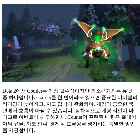
Dota 2에서 Courier는 가장 필수적이지만 과소평가되는 유닛
중 하나입니다. Courier를 한 번이라도 잃으면 중요한 아이템의
타이밍이 늦어지고, 지도 압박이 완화되며, 게임의 중요한 국
면에서 흐름이 바뀔 수 있습니다. 점차적으로 베팅 라인이 마
이크로 이벤트에 침투하면서, Courier와 관련된 베팅은 플레이
어의 규율, 지도 인식, 경제적 효율성을 평가하는 특별한 방법
을 제공합니다.