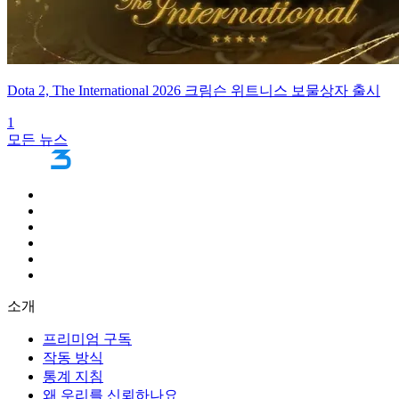
Dota 2, The International 2026 크림슨 위트니스 보물상자 출시
1
모든 뉴스
소개
프리미엄 구독
작동 방식
통계 지침
왜 우리를 신뢰하나요