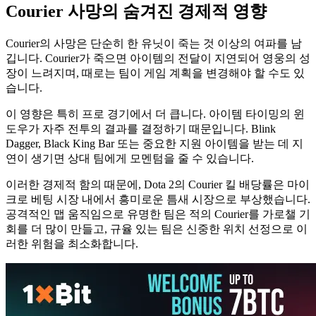
Courier 사망의 숨겨진 경제적 영향
Courier의 사망은 단순히 한 유닛이 죽는 것 이상의 여파를 남
깁니다. Courier가 죽으면 아이템의 전달이 지연되어 영웅의 성
장이 느려지며, 때로는 팀이 게임 계획을 변경해야 할 수도 있
습니다.
이 영향은 특히 프로 경기에서 더 큽니다. 아이템 타이밍의 윈
도우가 자주 전투의 결과를 결정하기 때문입니다. Blink
Dagger, Black King Bar 또는 중요한 지원 아이템을 받는 데 지
연이 생기면 상대 팀에게 모멘텀을 줄 수 있습니다.
이러한 경제적 함의 때문에, Dota 2의 Courier 킬 배당률은 마이
크로 베팅 시장 내에서 흥미로운 틈새 시장으로 부상했습니다.
공격적인 맵 움직임으로 유명한 팀은 적의 Courier를 가로챌 기
회를 더 많이 만들고, 규율 있는 팀은 신중한 위치 선정으로 이
러한 위험을 최소화합니다.