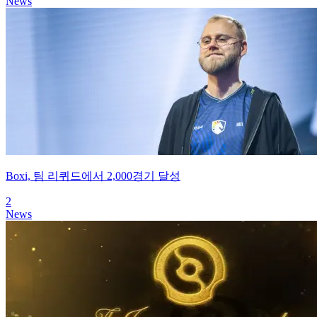
News
Boxi, 팀 리퀴드에서 2,000경기 달성
2
News