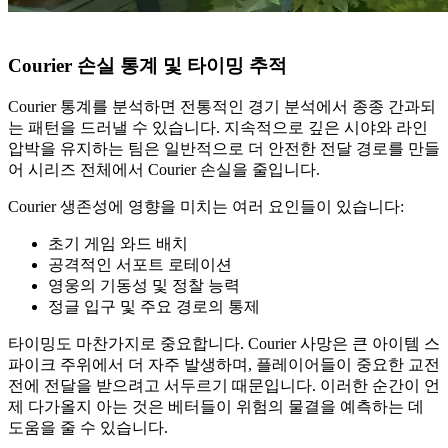
Courier 손실 통계 및 타이밍 추적
Courier 통계를 분석하면 전통적인 경기 분석에서 종종 간과되
는 패턴을 드러낼 수 있습니다. 지속적으로 깊은 시야와 라인
압박을 유지하는 팀은 일반적으로 더 안전한 전달 경로를 만들
어 시리즈 전체에서 Courier 손실을 줄입니다.
Courier 생존성에 영향을 미치는 여러 요인들이 있습니다:
초기 게임 와드 배치
공격적인 서포트 로테이션
영웅의 기동성 및 정찰 능력
정글 입구 및 주요 경로의 통제
타이밍도 마찬가지로 중요합니다. Courier 사망은 큰 아이템 스
파이크 주위에서 더 자주 발생하며, 플레이어들이 중요한 교전
전에 전달을 받으려고 서두르기 때문입니다. 이러한 순간이 언
제 다가올지 아는 것은 베터들이 위험의 물결을 예측하는 데
도움을 줄 수 있습니다.