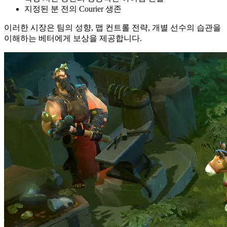
지정된 분 전의 Courier 생존
이러한 시장은 팀의 성향, 맵 컨트롤 전략, 개별 선수의 습관을
이해하는 베터에게 보상을 제공합니다.