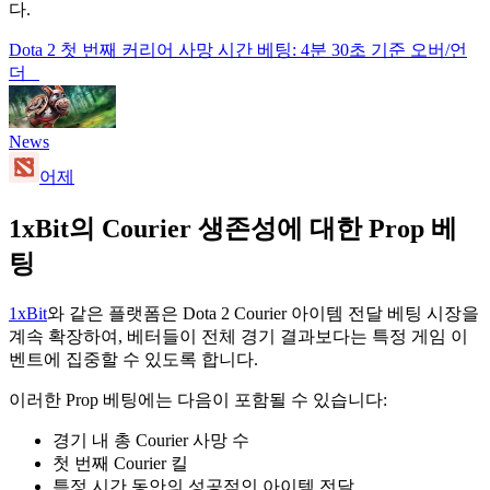
다.
Dota 2 첫 번째 커리어 사망 시간 베팅: 4분 30초 기준 오버/언
더
News
어제
1xBit의 Courier 생존성에 대한 Prop 베
팅
1xBit
와 같은 플랫폼은 Dota 2 Courier 아이템 전달 베팅 시장을
계속 확장하여, 베터들이 전체 경기 결과보다는 특정 게임 이
벤트에 집중할 수 있도록 합니다.
이러한 Prop 베팅에는 다음이 포함될 수 있습니다:
경기 내 총 Courier 사망 수
첫 번째 Courier 킬
특정 시간 동안의 성공적인 아이템 전달