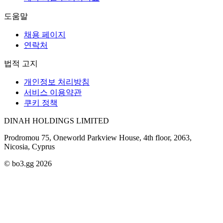
도움말
채용 페이지
연락처
법적 고지
개인정보 처리방침
서비스 이용약관
쿠키 정책
DINAH HOLDINGS LIMITED
Prodromou 75, Oneworld Parkview House, 4th floor, 2063,
Nicosia, Cyprus
© bo3.gg 2026