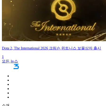
Dota 2, The International 2026 크림슨 위트니스 보물상자 출시
1
모든 뉴스
소개