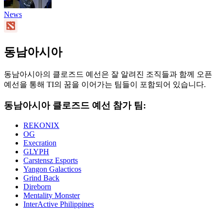
News
동남아시아
동남아시아의 클로즈드 예선은 잘 알려진 조직들과 함께 오픈
예선을 통해 TI의 꿈을 이어가는 팀들이 포함되어 있습니다.
동남아시아 클로즈드 예선 참가 팀:
REKONIX
OG
Execration
GLYPH
Carstensz Esports
Yangon Galacticos
Grind Back
Direborn
Mentality Monster
InterActive Philippines