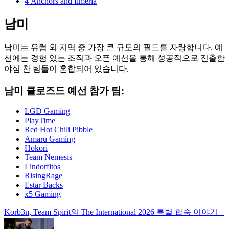
4 Anchors and Ilmeria
남미
남미는 유럽 외 지역 중 가장 큰 규모의 필드를 자랑합니다. 예
선에는 경험 있는 조직과 오픈 예선을 통해 성공적으로 진출한
야심 찬 팀들이 혼합되어 있습니다.
남미 클로즈드 예선 참가 팀:
LGD Gaming
PlayTime
Red Hot Chili Pibble
Amaru Gaming
Hokori
Team Nemesis
Lindorfitos
RisingRage
Estar Backs
x5 Gaming
Korb3n, Team Spirit의 The International 2026 특별 합숙 이야기