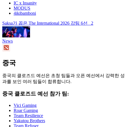
IC x Insanity
MODUS
4ikibamboni
Saksa가 꼽은 The International 2026 강팀 6선
2
News
중국
중국의 클로즈드 예선은 초청 팀들과 오픈 예선에서 강력한 성
과를 보인 여러 팀들이 합류합니다.
중국 클로즈드 예선 참가 팀:
Vici Gaming
Roar Gaming
Team Resilience
Yakutou Brothers
Team Refuser