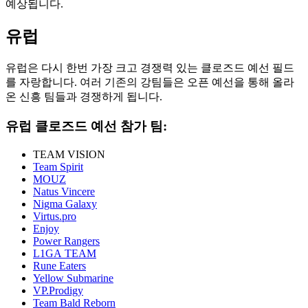
예상됩니다.
유럽
유럽은 다시 한번 가장 크고 경쟁력 있는 클로즈드 예선 필드
를 자랑합니다. 여러 기존의 강팀들은 오픈 예선을 통해 올라
온 신흥 팀들과 경쟁하게 됩니다.
유럽 클로즈드 예선 참가 팀:
TEAM VISION
Team Spirit
MOUZ
Natus Vincere
Nigma Galaxy
Virtus.pro
Enjoy
Power Rangers
L1GA TEAM
Rune Eaters
Yellow Submarine
VP.Prodigy
Team Bald Reborn