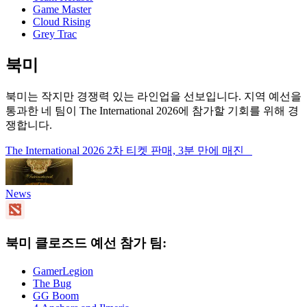
Game Master
Cloud Rising
Grey Trac
북미
북미는 작지만 경쟁력 있는 라인업을 선보입니다. 지역 예선을
통과한 네 팀이 The International 2026에 참가할 기회를 위해 경
쟁합니다.
The International 2026 2차 티켓 판매, 3분 만에 매진
News
북미 클로즈드 예선 참가 팀:
GamerLegion
The Bug
GG Boom