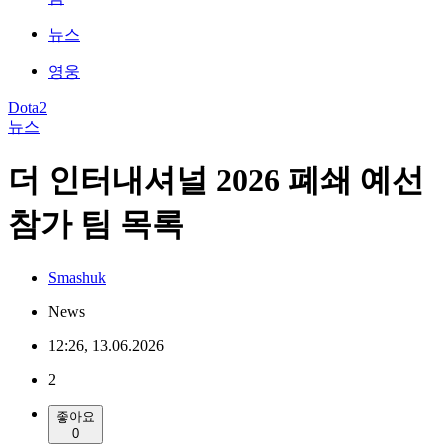
뉴스
영웅
Dota2
뉴스
더 인터내셔널 2026 폐쇄 예선
참가 팀 목록
Smashuk
News
12:26, 13.06.2026
2
좋아요
0