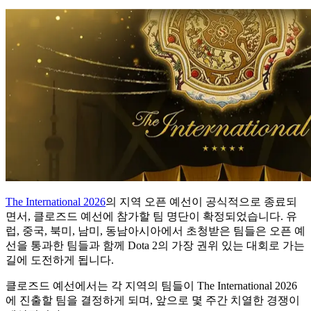
The International 2026
의 지역 오픈 예선이 공식적으로 종료되
면서, 클로즈드 예선에 참가할 팀 명단이 확정되었습니다. 유
럽, 중국, 북미, 남미, 동남아시아에서 초청받은 팀들은 오픈 예
선을 통과한 팀들과 함께 Dota 2의 가장 권위 있는 대회로 가는
길에 도전하게 됩니다.
클로즈드 예선에서는 각 지역의 팀들이 The International 2026
에 진출할 팀을 결정하게 되며, 앞으로 몇 주간 치열한 경쟁이