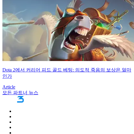
Dota 2에서 커리어 피드 골드 베팅: 의도적 죽음의 보상은 얼마
인가
Article
모든 파트너 뉴스