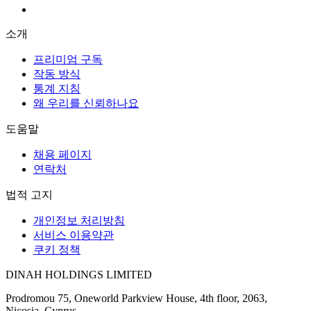
소개
프리미엄 구독
작동 방식
통계 지침
왜 우리를 신뢰하나요
도움말
채용 페이지
연락처
법적 고지
개인정보 처리방침
서비스 이용약관
쿠키 정책
DINAH HOLDINGS LIMITED
Prodromou 75, Oneworld Parkview House, 4th floor, 2063,
Nicosia, Cyprus