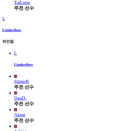
TaiLung
주전 선수
L
Lindorfitos
라인업
L
Lindorfitos
StingeR
주전 선수
DaaD-
주전 선수
Alone
주전 선수