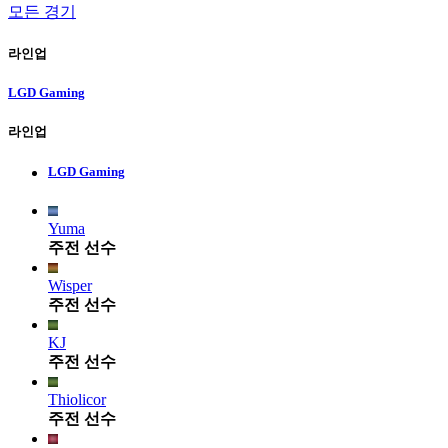
모든 경기
라인업
LGD Gaming
라인업
LGD Gaming
Yuma
주전 선수
Wisper
주전 선수
KJ
주전 선수
Thiolicor
주전 선수