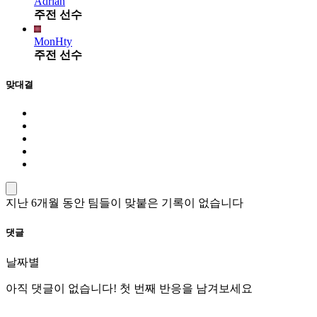
Adrian
주전 선수
MonHty
주전 선수
맞대결
지난 6개월 동안 팀들이 맞붙은 기록이 없습니다
댓글
날짜별
아직 댓글이 없습니다! 첫 번째 반응을 남겨보세요