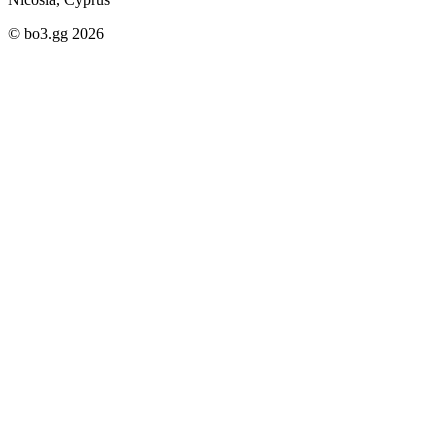
© bo3.gg 2026