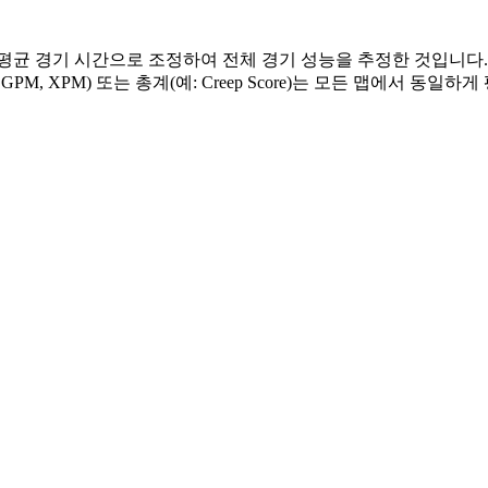
균 경기 시간으로 조정하여 전체 경기 성능을 추정한 것입니다. 
M, XPM) 또는 총계(예: Creep Score)는 모든 맵에서 동일하