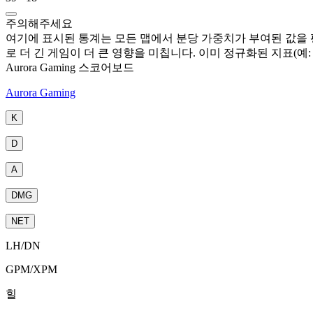
주의해주세요
여기에 표시된 통계는 모든 맵에서 분당 가중치가 부여된 값을 평
로 더 긴 게임이 더 큰 영향을 미칩니다. 이미 정규화된 지표(예: GP
Aurora Gaming 스코어보드
Aurora Gaming
K
D
A
DMG
NET
LH
/
DN
GPM
/
XPM
힐