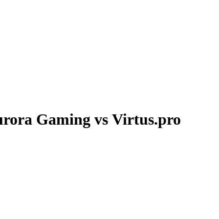
ora Gaming vs Virtus.pro