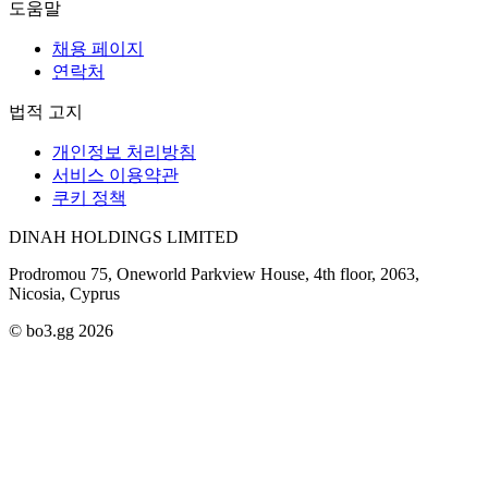
도움말
채용 페이지
연락처
법적 고지
개인정보 처리방침
서비스 이용약관
쿠키 정책
DINAH HOLDINGS LIMITED
Prodromou 75, Oneworld Parkview House, 4th floor, 2063,
Nicosia, Cyprus
© bo3.gg 2026