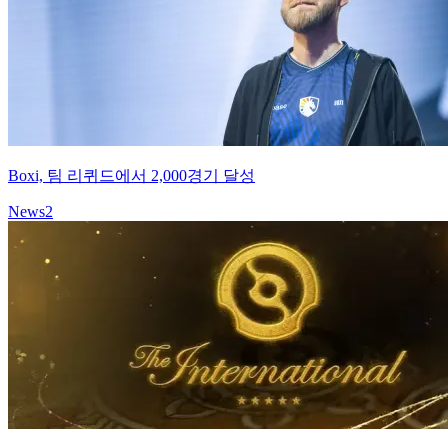
Boxi, 팀 리퀴드에서 2,000경기 달성
News
2