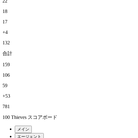
22
18
17
+4
132
合計
159
106
59
+53
781
100 Thieves スコアボード
メイン
エージェント