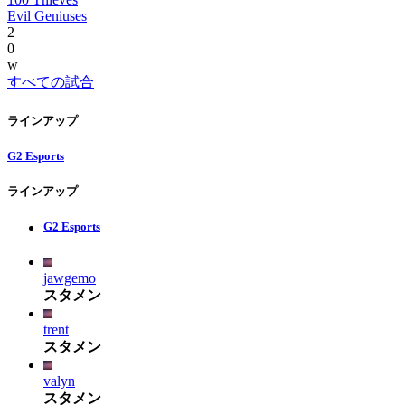
Evil Geniuses
2
0
w
すべての試合
ラインアップ
G2 Esports
ラインアップ
G2 Esports
jawgemo
スタメン
trent
スタメン
valyn
スタメン