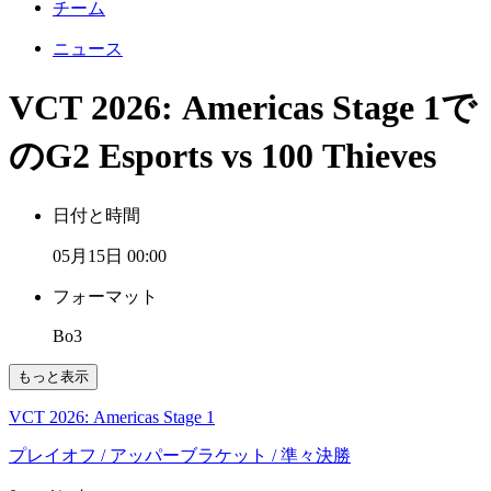
チーム
ニュース
VCT 2026: Americas Stage 1で
のG2 Esports vs 100 Thieves
日付と時間
05月15日 00:00
フォーマット
Bo3
もっと表示
VCT 2026: Americas Stage 1
プレイオフ
/ アッパーブラケット
/ 準々決勝