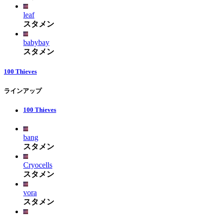
leaf
スタメン
babybay
スタメン
100 Thieves
ラインアップ
100 Thieves
bang
スタメン
Cryocells
スタメン
vora
スタメン