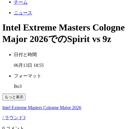
チーム
ニュース
Intel Extreme Masters Cologne
Major 2026でのSpirit vs 9z
日付と時間
06月13日 18:55
フォーマット
Bo3
もっと表示
Intel Extreme Masters Cologne Major 2026
/ ラウンド3
0 コメント