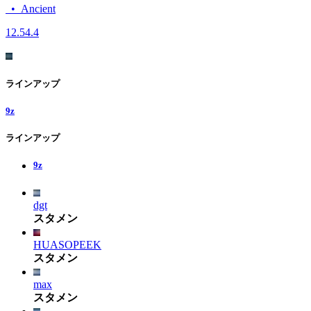
•
Ancient
12.5
4.4
ラインアップ
9z
ラインアップ
9z
dgt
スタメン
HUASOPEEK
スタメン
max
スタメン