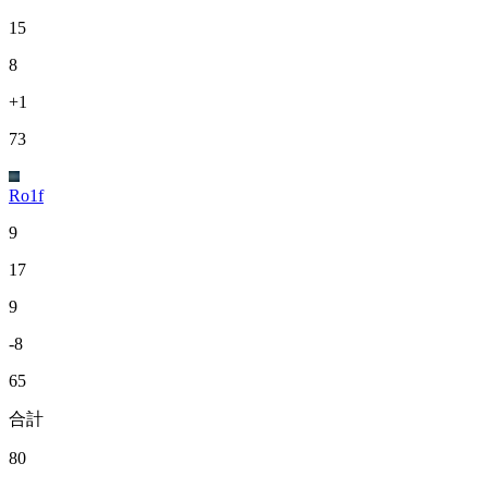
15
8
+1
73
Ro1f
9
17
9
-8
65
合計
80