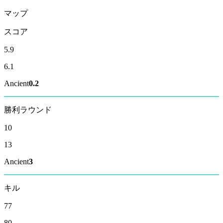
マップ
スコア
5.9
6.1
Ancient
0.2
勝利ラウンド
10
13
Ancient
3
キル
77
80