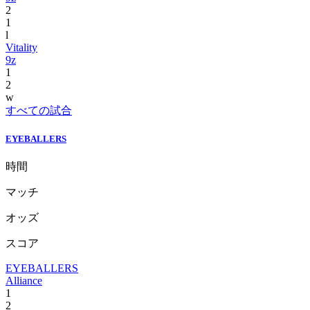
2
1
l
Vitality
9z
1
2
w
すべての試合
EYEBALLERS
時間
マッチ
オッズ
スコア
EYEBALLERS
Alliance
1
2