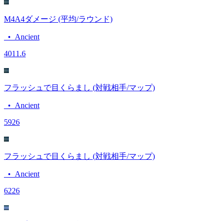
M4A4ダメージ (平均/ラウンド)
•
Ancient
40
11.6
フラッシュで目くらまし (対戦相手/マップ)
•
Ancient
59
26
フラッシュで目くらまし (対戦相手/マップ)
•
Ancient
62
26