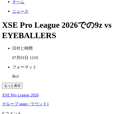
チーム
ニュース
XSE Pro League 2026での9z vs
EYEBALLERS
日付と時間
07月01日 12:01
フォーマット
Bo1
もっと表示
XSE Pro League 2026
グループ stage
/ ラウンド1
0 コメント