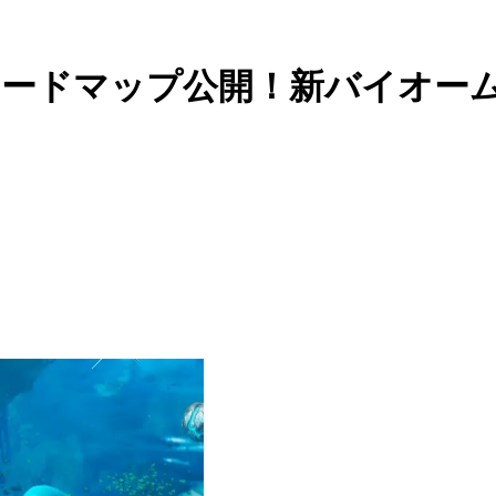
アクセスロードマップ公開！新バイ