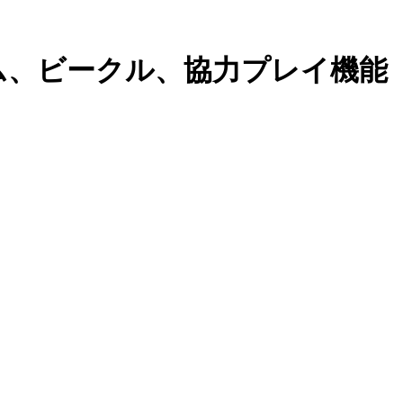
オーム、ビークル、協力プレイ機能