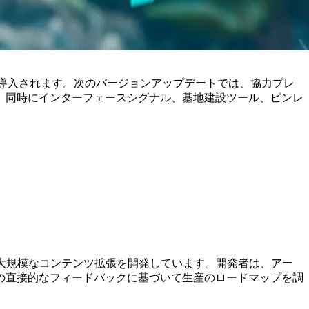
も導入されます。次のバージョンアップデートでは、協力プレ
、同時にインターフェースシグナル、基地建設ツール、ピンレ
含む大規模なコンテンツ拡張を開発しています。開発者は、アー
の直接的なフィードバックに基づいて生産のロードマップを調