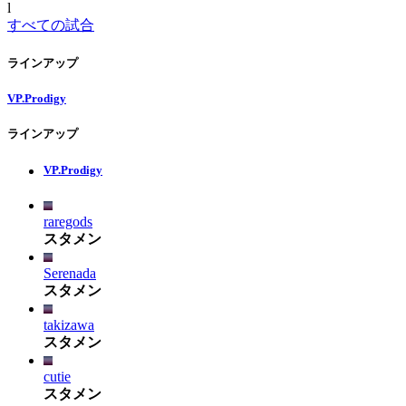
l
すべての試合
ラインアップ
VP.Prodigy
ラインアップ
VP.Prodigy
raregods
スタメン
Serenada
スタメン
takizawa
スタメン
cutie
スタメン