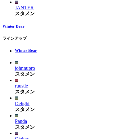
JANTER
スタメン
Winter Bear
ラインアップ
Winter Bear
johnnupro
スタメン
ruustle
スタメン
Delight
スタメン
Panda
スタメン
Otaker