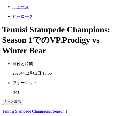
ニュース
ヒーローズ
Tennisi Stampede Champions:
Season 1でのVP.Prodigy vs
Winter Bear
日付と時間
2025年12月02日 18:55
フォーマット
Bo1
もっと表示
Tennisi Stampede Champions: Season 1