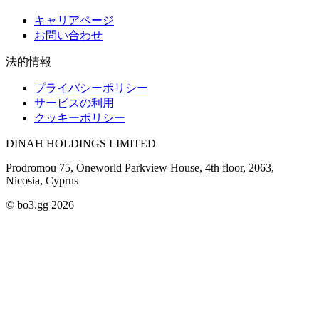
キャリアページ
お問い合わせ
法的情報
プライバシーポリシー
サービスの利用
クッキーポリシー
DINAH HOLDINGS LIMITED
Prodromou 75, Oneworld Parkview House, 4th floor, 2063,
Nicosia, Cyprus
© bo3.gg 2026