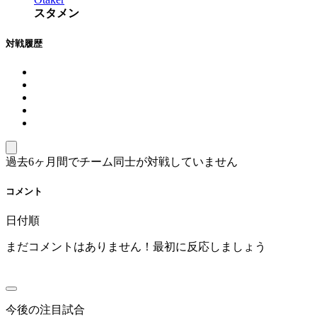
スタメン
対戦履歴
過去6ヶ月間でチーム同士が対戦していません
コメント
日付順
まだコメントはありません！最初に反応しましょう
今後の注目試合