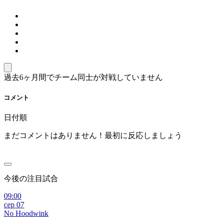
過去6ヶ月間でチーム同士が対戦していません
コメント
日付順
まだコメントはありません！最初に反応しましょう
今後の注目試合
09:00
сер 07
No Hoodwink