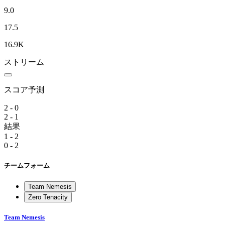
9.0
17.5
16.9K
ストリーム
スコア予測
2 - 0
2 - 1
結果
1 - 2
0 - 2
チームフォーム
Team Nemesis
Zero Tenacity
Team Nemesis