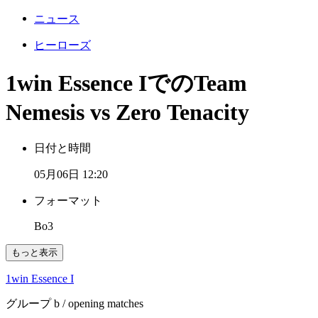
ニュース
ヒーローズ
1win Essence IでのTeam
Nemesis vs Zero Tenacity
日付と時間
05月06日 12:20
フォーマット
Bo3
もっと表示
1win Essence I
グループ b
/ opening matches