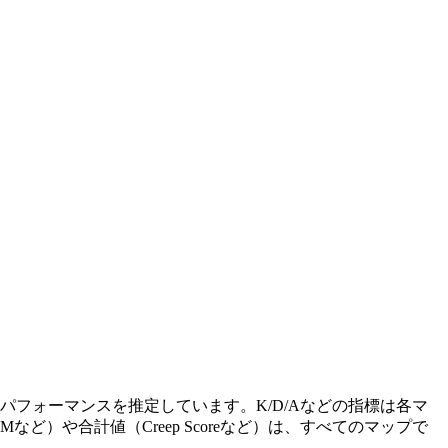
フォーマンスを推定しています。K/D/Aなどの指標は各マ
）や合計値（Creep Scoreなど）は、すべてのマップで