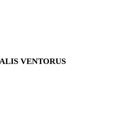
vs ALIS VENTORUS