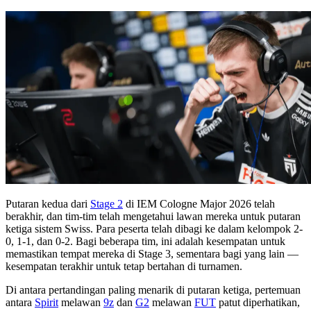
Putaran kedua dari
Stage 2
di IEM Cologne Major 2026 telah
berakhir, dan tim-tim telah mengetahui lawan mereka untuk putaran
ketiga sistem Swiss. Para peserta telah dibagi ke dalam kelompok 2-
0, 1-1, dan 0-2. Bagi beberapa tim, ini adalah kesempatan untuk
memastikan tempat mereka di Stage 3, sementara bagi yang lain —
kesempatan terakhir untuk tetap bertahan di turnamen.
Di antara pertandingan paling menarik di putaran ketiga, pertemuan
antara
Spirit
melawan
9z
dan
G2
melawan
FUT
patut diperhatikan,