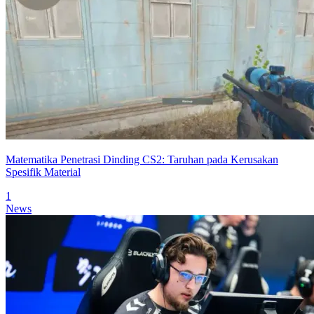
Matematika Penetrasi Dinding CS2: Taruhan pada Kerusakan
Spesifik Material
1
News