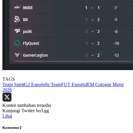
TAGS
Team Spirit
G2 Esports
9z Team
FUT Esports
IEM Cologne Major
2026
Konten tambahan tersedia
Kunjungi Twitter bo3.gg
Lihat
Komentar
2