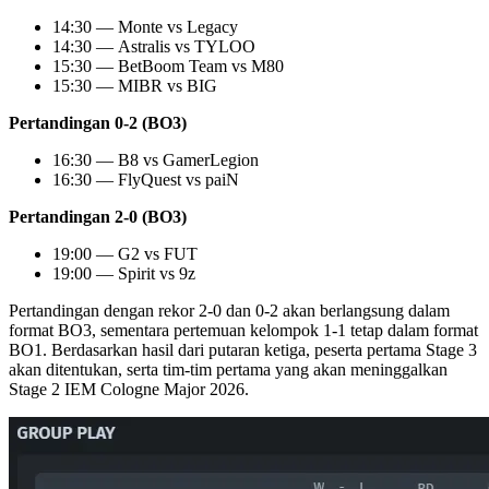
14:30 — Monte vs Legacy
14:30 — Astralis vs TYLOO
15:30 — BetBoom Team vs M80
15:30 — MIBR vs BIG
Pertandingan 0-2 (BO3)
16:30 — B8 vs GamerLegion
16:30 — FlyQuest vs paiN
Pertandingan 2-0 (BO3)
19:00 — G2 vs FUT
19:00 — Spirit vs 9z
Pertandingan dengan rekor 2-0 dan 0-2 akan berlangsung dalam
format BO3, sementara pertemuan kelompok 1-1 tetap dalam format
BO1. Berdasarkan hasil dari putaran ketiga, peserta pertama Stage 3
akan ditentukan, serta tim-tim pertama yang akan meninggalkan
Stage 2 IEM Cologne Major 2026.