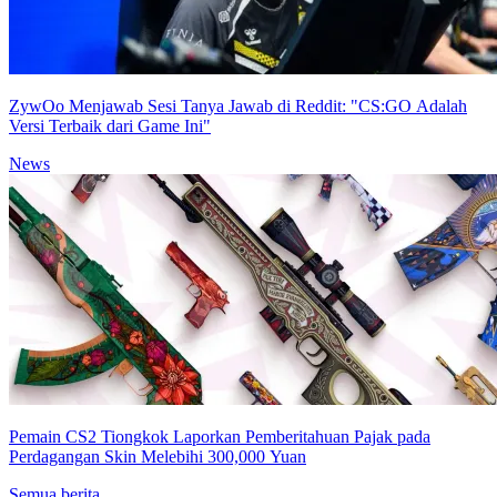
ZywOo Menjawab Sesi Tanya Jawab di Reddit: "CS:GO Adalah
Versi Terbaik dari Game Ini"
News
Pemain CS2 Tiongkok Laporkan Pemberitahuan Pajak pada
Perdagangan Skin Melebihi 300,000 Yuan
Semua berita