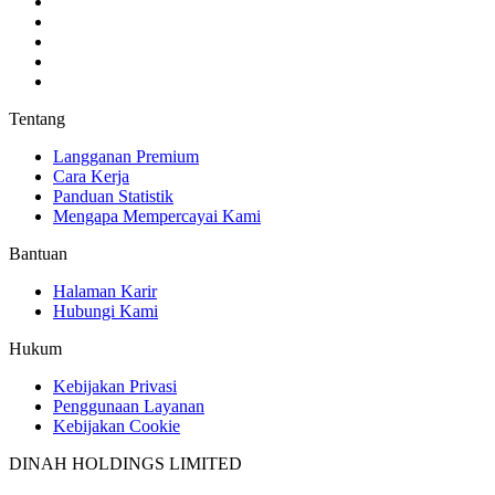
Tentang
Langganan Premium
Cara Kerja
Panduan Statistik
Mengapa Mempercayai Kami
Bantuan
Halaman Karir
Hubungi Kami
Hukum
Kebijakan Privasi
Penggunaan Layanan
Kebijakan Cookie
DINAH HOLDINGS LIMITED