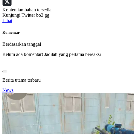
Konten tambahan tersedia
Kunjungi Twitter bo3.gg
Lihat
Komentar
Berdasarkan tanggal
Belum ada komentar! Jadilah yang pertama bereaksi
Berita utama terbaru
News