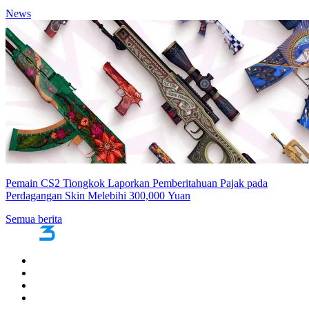
News
Pemain CS2 Tiongkok Laporkan Pemberitahuan Pajak pada
Perdagangan Skin Melebihi 300,000 Yuan
Semua berita