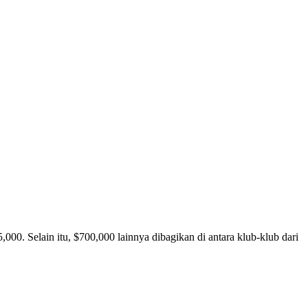
00. Selain itu, $700,000 lainnya dibagikan di antara klub-klub dari