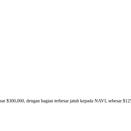
sar $300,000, dengan bagian terbesar jatuh kepada NAVI, sebesar $125,0