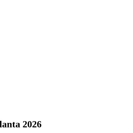
lanta 2026