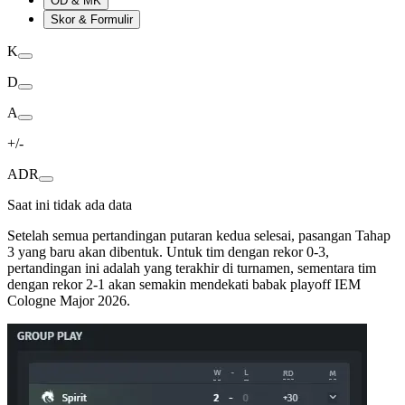
OD & MK
Skor & Formulir
K
D
A
+/-
ADR
Saat ini tidak ada data
Setelah semua pertandingan putaran kedua selesai, pasangan Tahap
3 yang baru akan dibentuk. Untuk tim dengan rekor 0-3,
pertandingan ini adalah yang terakhir di turnamen, sementara tim
dengan rekor 2-1 akan semakin mendekati babak playoff IEM
Cologne Major 2026.