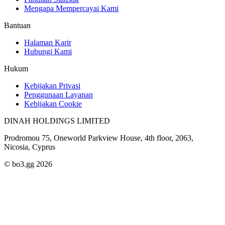
Mengapa Mempercayai Kami
Bantuan
Halaman Karir
Hubungi Kami
Hukum
Kebijakan Privasi
Penggunaan Layanan
Kebijakan Cookie
DINAH HOLDINGS LIMITED
Prodromou 75, Oneworld Parkview House, 4th floor, 2063,
Nicosia, Cyprus
© bo3.gg 2026