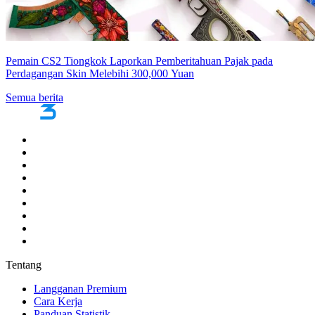
Pemain CS2 Tiongkok Laporkan Pemberitahuan Pajak pada
Perdagangan Skin Melebihi 300,000 Yuan
Semua berita
Tentang
Langganan Premium
Cara Kerja
Panduan Statistik