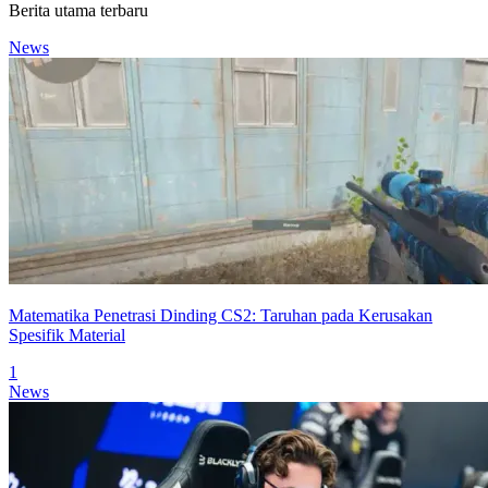
Berita utama terbaru
News
Matematika Penetrasi Dinding CS2: Taruhan pada Kerusakan
Spesifik Material
1
News