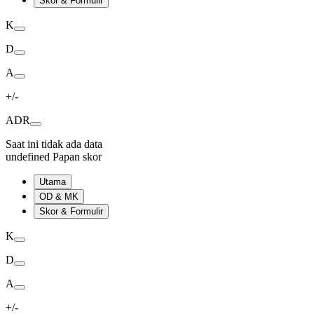
Skor & Formulir
K
D
A
+/-
ADR
Saat ini tidak ada data
undefined Papan skor
Utama
OD & MK
Skor & Formulir
K
D
A
+/-